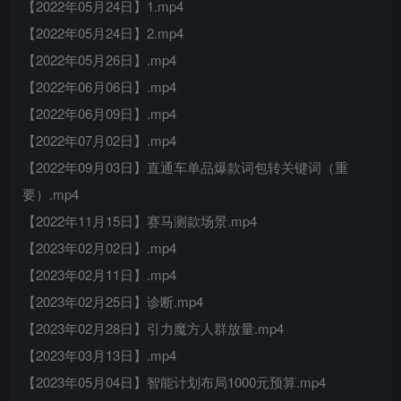
【2022年05月24日】1.mp4
【2022年05月24日】2.mp4
【2022年05月26日】.mp4
【2022年06月06日】.mp4
【2022年06月09日】.mp4
【2022年07月02日】.mp4
【2022年09月03日】直通车单品爆款词包转关键词（重
要）.mp4
【2022年11月15日】赛马测款场景.mp4
【2023年02月02日】.mp4
【2023年02月11日】.mp4
【2023年02月25日】诊断.mp4
【2023年02月28日】引力魔方人群放量.mp4
【2023年03月13日】.mp4
【2023年05月04日】智能计划布局1000元预算.mp4