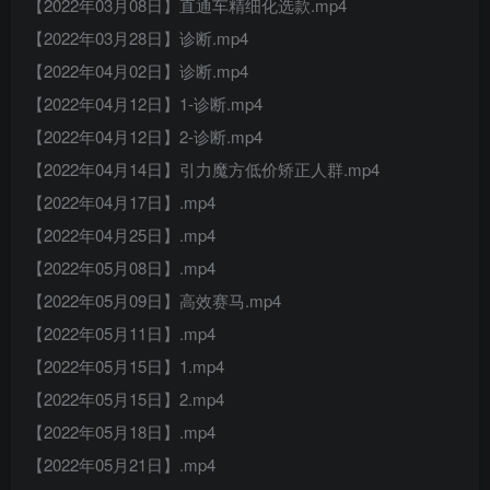
【2022年03月08日】直通车精细化选款.mp4
【2022年03月28日】诊断.mp4
【2022年04月02日】诊断.mp4
【2022年04月12日】1-诊断.mp4
【2022年04月12日】2-诊断.mp4
【2022年04月14日】引力魔方低价矫正人群.mp4
【2022年04月17日】.mp4
【2022年04月25日】.mp4
【2022年05月08日】.mp4
【2022年05月09日】高效赛马.mp4
【2022年05月11日】.mp4
【2022年05月15日】1.mp4
【2022年05月15日】2.mp4
【2022年05月18日】.mp4
【2022年05月21日】.mp4