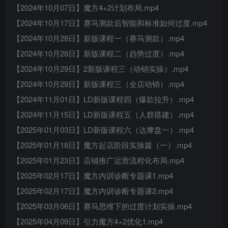
【2024年10月07日】魔方4+2计划布局.mp4
【2024年10月17日】赛马测款后智能和标准如何过度.mp4
【2024年10月28日】新版课程一（赛马测款）.mp4
【2024年10月28日】新版课程二（趋势过度）.mp4
【2024年10月29日】2新版课程三（动销实操）.mp4
【2024年10月29日】新版课程三（全店动销）.mp4
【2024年11月01日】LD新版课程四（爆款拉升）.mp4
【2024年11月15日】LD新版课程五（人群搭建）.mp4
【2025年01月03日】LD新版课程六（达摩盘一）.mp4
【2025年01月18日】魔方起店阶段实操篇（一）.mp4
【2025年01月23日】店铺推广运营流程化布局.mp4
【2025年02月17日】魔方内训诊断专题课1.mp4
【2025年02月17日】魔方内训诊断专题课2.mp4
【2025年03月06日】赛马思维下的过度计划实操.mp4
【2025年04月09日】引力魔方4+2优化1.mp4