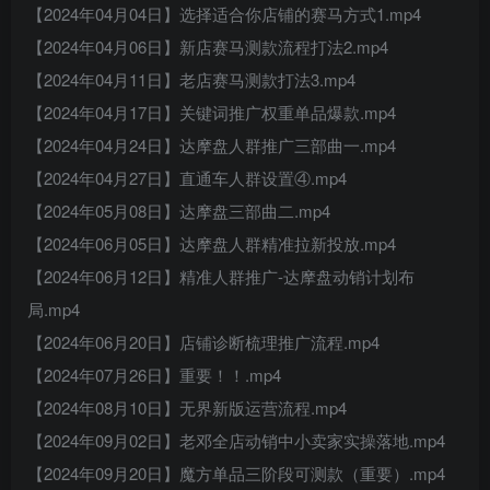
【2024年04月04日】选择适合你店铺的赛马方式1.mp4
【2024年04月06日】新店赛马测款流程打法2.mp4
【2024年04月11日】老店赛马测款打法3.mp4
【2024年04月17日】关键词推广权重单品爆款.mp4
【2024年04月24日】达摩盘人群推广三部曲一.mp4
【2024年04月27日】直通车人群设置④.mp4
【2024年05月08日】达摩盘三部曲二.mp4
【2024年06月05日】达摩盘人群精准拉新投放.mp4
【2024年06月12日】精准人群推广-达摩盘动销计划布
局.mp4
【2024年06月20日】店铺诊断梳理推广流程.mp4
【2024年07月26日】重要！！.mp4
【2024年08月10日】无界新版运营流程.mp4
【2024年09月02日】老邓全店动销中小卖家实操落地.mp4
【2024年09月20日】魔方单品三阶段可测款（重要）.mp4