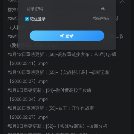
#26年4月10同步更新1节！！26.04.08–2026内训第四节（人
登录密码
群推广4+2动销）.mp4
#26年3月24同步更新1节！！[26.03.23]–2026内训第三节
找回密码
记住登录
（人群推广单品拉伸）.mp4
登录
#26年3月15同步更新1节！！[26.03.15]–2026年内训第二节
（测款跟踪）重要！.mp4
#3月12日重磅更新：[56]–高权重链接发布：从0到1步骤
【2026.03.11】.mp4
#3月10日重磅更新：[55]–【实战特训课】–诊断分析
【2026.03.07】.mp4
#3月6日重磅更新：[54]–微付费高投产攻略
【2026.03.04】.mp4
#2月28日重磅更新：[53]–卷王！开年作战室
【2026.02.27】.mp4
#2月9日重磅更新：[52]–【实战特训课】–诊断分析