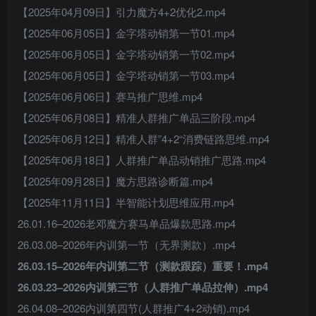
【2025年04月09日】引力魔方4+2优化2.mp4
【2025年06月05日】金字塔动销第一节01.mp4
【2025年06月05日】金字塔动销第一节02.mp4
【2025年06月05日】金字塔动销第一节03.mp4
【2025年06月06日】赛马推广思维.mp4
【2025年06月08日】精准人群推广单品三阶段.mp4
【2025年06月12日】精准人群”4+2“消费链路思维.mp4
【2025年06月18日】人群推广单品动销推广思路.mp4
【2025年09月28日】魔方思路诊断篇.mp4
【2025年11月11日】半智能计划思维应用.mp4
26.01.16–2026老邓魔方赛马单品爆款思路.mp4
26.03.08–2026年内训第一节（无界测款）.mp4
26.03.15–2026年内训第二节（测款跟踪）重要！.mp4
26.03.23–2026内训第三节（人群推广单品拉伸）.mp4
26.04.08–2026内训第四节(人群推广4+2动销).mp4