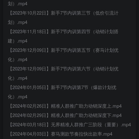
划）.mp4
【2023年10月22日】新手7节内训第三节（低价引流计
划）.mp4
【2023年11月18日】新手7节内训第四节（动销计划搭
建）.mp4
【2023年12月09日】新手7节内训第五节（赛马计划优
化）.mp4
【2023年12月09日】新手7节内训第六节（动销计划优
化）.mp4
【2024年01月05日】新手7节内训第7节（爆款计划优
化）.mp4
【2024年02月26日】精准人群推广助力动销深度上.mp4
【2024年02月29日】精准人群推广助力动销深度下.mp4
【2024年03月18日】无界精准人群推广三阶段（重要）.mp4
【2024年04月03日】赛马测款节奏拉快出款率.mp4