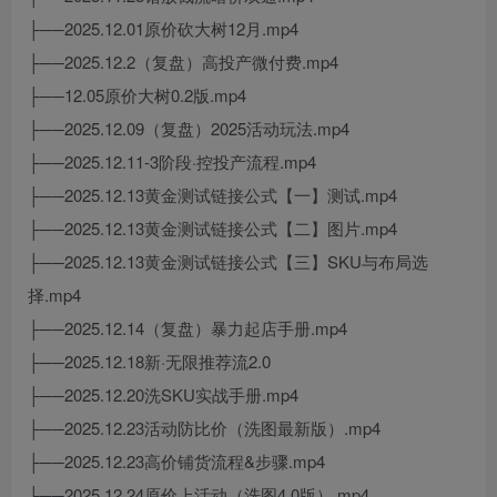
├──2025.12.01原价砍大树12月.mp4
├──2025.12.2（复盘）高投产微付费.mp4
├──12.05原价大树0.2版.mp4
├──2025.12.09（复盘）2025活动玩法.mp4
├──2025.12.11-3阶段·控投产流程.mp4
├──2025.12.13黄金测试链接公式【一】测试.mp4
├──2025.12.13黄金测试链接公式【二】图片.mp4
├──2025.12.13黄金测试链接公式【三】SKU与布局选
择.mp4
├──2025.12.14（复盘）暴力起店手册.mp4
├──2025.12.18新·无限推荐流2.0
├──2025.12.20洗SKU实战手册.mp4
├──2025.12.23活动防比价（洗图最新版）.mp4
├──2025.12.23高价铺货流程&步骤.mp4
├──2025.12.24原价上活动（洗图4.0版）.mp4