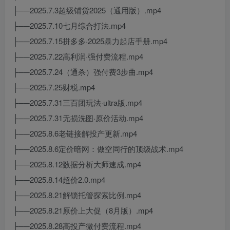
├──2025.7.3超级铺货2025（通用版）.mp4
├──2025.7.10七月综合打法.mp4
├──2025.7.15拼多多·2025暴力起店手册.mp4
├──2025.7.22高利润·强付费流程.mp4
├──2025.7.24（通杀）强付费3步曲.mp4
├──2025.7.25财税.mp4
├──2025.7.31三百团玩法·ultra版.mp4
├──2025.7.31无损洗图·原价活动.mp4
├──2025.8.6老链接解投产更新.mp4
├──2025.8.6定价暗网：做空同行的顶级战术.mp4
├──2025.8.12数据分析大师速成.mp4
├──2025.8.14超价2.0.mp4
├──2025.8.21解锁托管探索比例.mp4
├──2025.8.21原价上大促（8月版）.mp4
├──2025.8.28高投产微付费流程.mp4