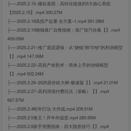
├──2025.2.15–爆款基因：高转化链接的5大核心系统
【2025.2.15】.mp4 300.27M
├──2025.2.18高投产起量·全方案–1.mp4 261.08M
├──2025.2.19烧钱推广自救指南：推广技巧合集【】.mp4
409.05M
├──2025.2.21–推广底层逻辑：从“烧钱”倒“印钞”的利润模型
【】.mp4 147.06M
├──2025.2.22–高投产收割术：简单上手的动销模型
【】.mp4 502.24M
├──2025.2.26–2025原价砍大树-极速版【】.mp4 21.01M
├──2025.2.27–高利润强付费玩法（策略）【】.mp4
667.87M
├──2025.2.4蛇年打法·大作战.mp4 208.91M
├──2025.2.5卷王！开年作战室.mp4 280.85M
├──2025.2.8新手突围指南：四大隐形技巧【】.mp4