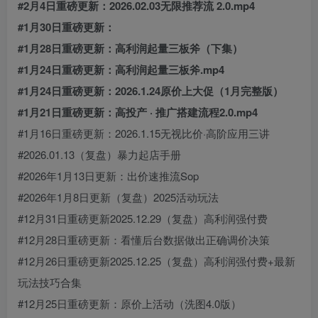
#2月4日重磅更新：2026.02.03无限推荐流 2.0.mp4
#1月30日重磅更新：
#1月28日重磅更新：高利润起量三板斧（下集）
#1月24日重磅更新：高利润起量三板斧.mp4
#1月24日重磅更新：2026.1.24原价上大促（1月完整版）
#1月21日重磅更新：高投产 · 推广搭建流程2.0.mp4
#1月16日重磅更新：2026.1.15无视比价·高阶应用三讲
#2026.01.13（复盘）暴力起店手册
#2026年1月13日更新：出价速推流Sop
#2026年1月8日更新（复盘）2025活动玩法
#12月31日重磅更新2025.12.29（复盘）高利润强付费
#12月28日重磅更新：看懂后台数据做出正确调价决策
#12月26日重磅更新2025.12.25（复盘）高利润强付费+最新
玩法技巧合集
#12月25日重磅更新：原价上活动（洗图4.0版）