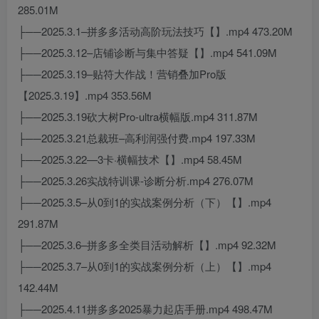
285.01M
├──2025.3.1–拼多多活动高阶玩法技巧【】.mp4 473.20M
├──2025.3.12–店铺诊断与集中答疑【】.mp4 541.09M
├──2025.3.19–贴符大作战！营销叠加Pro版
【2025.3.19】.mp4 353.56M
├──2025.3.19砍大树Pro-ultra横幅版.mp4 311.87M
├──2025.3.21总裁班–高利润强付费.mp4 197.33M
├──2025.3.22—3卡·横幅技术【】.mp4 58.45M
├──2025.3.26实战特训课-诊断分析.mp4 276.07M
├──2025.3.5–从0到1的实战案例分析（下）【】.mp4
291.87M
├──2025.3.6–拼多多全类目活动解析【】.mp4 92.32M
├──2025.3.7–从0到1的实战案例分析（上）【】.mp4
142.44M
├──2025.4.11拼多多2025暴力起店手册.mp4 498.47M