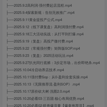
├──2025.9.2高利润·强付费起店流程.mp4
├──2025.9.4探索新规：告别无效推广.mp4
├──2025.9.11黄金提投产公式.mp4
├──2025.9.12（线下课复盘）高利润强付费.mp4
├──2025.9.18三大活动实战：从打平到打爆.mp4
├──2025.9.19（复盘）高投产微付费.mp4
├──2025.9.22（常规强付费）矩阵版SOP.mp4
├──2025.9.23（复盘）2025活动玩法.mp4
├──2025.9.27扒光同行底裤：3步定市场，出价即绝杀.mp4
├──2025.10.04冷启动养店技术.mp4
├──2025.10.11强付费Sop：从0-盈利全套实操.mp4
├──2025.10.13《无限推荐流·盈利SOP》.mp4
├──2025.10.17原价砍大树·洗图2.0.mp4
├──2025.10.20必看03·三百团·核心布局优势.mp4
├──2025.10.20必看02·暗券爆流量【爆拿推荐流】.mp4