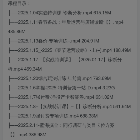
课程目录：
├──2025.1.04实战特训课-诊断分析.mp4 615.15M
├──2025.1.11春节备战：年后运营与店铺诊断【】.mp4
485.86M
├──2025.1.13叠价·专项训练–.mp4 204.91M
├──2025.1.15_-2025《春节运营攻略》-上(–).mp4 188.49M
├──2025.1.17–【实战特训课】–【2025.01.17】诊断分
析.mp4 469.34M
├──2025.1.20综合玩法训练·年前篇.mp4 793.69M
├──2025.1.6拿捏·2025-特训营第一站-D.mp4 3.23G
├──2025.1.7强付费-净投产卡智能卷.mp4 631.02M
├──2025.1.8–【实战特训课】–【】诊断分析.mp4 541.64M
├──2025.1.9强付费专项训练.mp4 688.38M
├──2025.2.11-蓝海掘金：同行调研与类目卡位方案
【】.mp4 386.98M