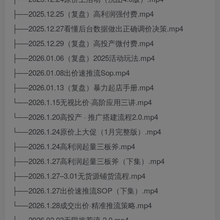
├──2025.12.25（复盘）高利润强付费.mp4
├──2025.12.27看懂后台数据做出正确调价决策.mp4
├──2025.12.29（复盘）高投产微付费.mp4
├──2026.01.06（复盘）2025活动玩法.mp4
├──2026.01.08出价速推流Sop.mp4
├──2026.01.13（复盘）暴力起店手册.mp4
└──2026.1.15无视比价·高阶应用三讲.mp4
└──2026.1.20高投产 · 推广搭建流程2.0.mp4
└──2026.1.24原价上大促（1月完整版）.mp4
├──2026.1.24高利润起量三板斧.mp4
├──2026.1.27高利润起量三板斧（下集）.mp4
├──2026.1.27–3.01无货源铺货流程.mp4
├──2026.1.27出价速推流SOP（下集）.mp4
└──2026.1.28成交出价·精准推流策略.mp4
└──2026.02.03无限推荐流 2.0.mp4