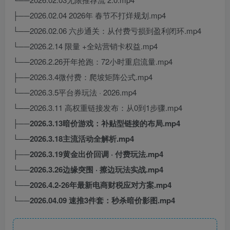
├──2026.02.04 2026年 春节不打烊规划.mp4
└──2026.02.06 六步通关：从付费亏损到盈利闭环.mp4
└──2026.2.14 限量 +全站营销卡权益.mp4
└──2026.2.26开年抢跑：72小时重启流量.mp4
├──2026.3.4微付费：爬坡矩阵公式.mp4
└──2026.3.5平台券玩法 · 2026.mp4
└──2026.3.11 高权重链接发布：从0到1步骤.mp4
├──2026.3.13暗价游戏：补贴型链接的布局.mp4
└──2026.3.18主流活动全解析.mp4
├──2026.3.19黄金出价回调 · 付费玩法.mp4
└──2026.3.26边缘突围 · 擦边玩法实战.mp4
└──2026.4.2-26年最新电商财税应对方案.mp4
└──2026.04.09 速推3件套：秒杀暗价影图.mp4