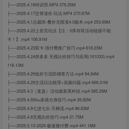
├──2025.4.16特训营.MP4 376.25M
├──2025.4.17交替涨价·玩法.MP4 270.87M
├──2025.4.1总裁班-叠价无限涨4.0版本.mp4 253.69M
├──2025.4.22上首页玩法【注：0库存双活动链接不能
卡！】.mp4 106.91M
├──2025.4.23双卡·强付费推广技巧.mp4 618.23M
├──2025.4.24拼多多·无视比价技巧与应用(161033).mp4
116.13M
├──2025.4.29低价引流防稽查方法.mp4 94.84M
├──2025.4.29主流玩法梳理+高频问题.mp4 666.01M
├──2025.4.3（复盘）活动最新黑科技.mp4 585.29M
├──2025.4.8Sku多级分身技巧.mp4 39.82M
├──2025.4.8七进七出·天梯流.mp4 86.83M
├──2025.4.8无视比价技巧.mp4 31.75M
├──2025.5.13-2025·极速微付费.mp4 441.18M