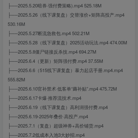
├──2025.5.20暗券·强付费策略).mp4 525.18M
├──2025.5.26（线下课复盘）交替涨价+矩阵高投产.mp4
530.16M
├──2025.5.27断流急救包.mp4 502.21M
├──2025.5.28（线下课复盘）2025活动玩法.mp4 474.00M
├──2025.5.8僵尸链接反杀技.mp4 694.27M
├──2025.6.4（更新）矩阵强付费.mp4 37.55M
├──2025.6.6（515线下课复盘）暴力起店手册.mp4.mp4
555.82M
├──2025.6.10官补禁术·低客单“薅补贴”.mp4 475.72M
├──2025.6.17卡爆·推荐流技术.mp4
├──2025.6.19（线下课复盘）高利润强付费.mp4
├──2025.6.19-2025年叠价·高投产.mp4
├──2025.7.1（复盘）超级神券+高价铺货.mp4
├──2025.7.2低成本入池3大妙招.mp4