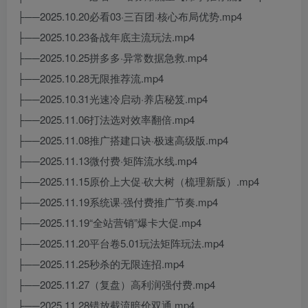
├──2025.10.20必看03·三百团·核心布局优势.mp4
├──2025.10.23备战年底主流玩法.mp4
├──2025.10.25拼多多·异常数据急救.mp4
├──2025.10.28无限推荐流.mp4
├──2025.10.31光速冷启动·养店秘笈.mp4
├──2025.11.06打法选对效率翻倍.mp4
├──2025.11.08推广搭建口诀·极速高级版.mp4
├──2025.11.13微付费·矩阵流水线.mp4
├──2025.11.15原价上大促·砍大树（梳理新版）.mp4
├──2025.11.19系统课·强付费推广节奏.mp4
├──2025.11.19“全站营销”爆卡大促.mp4
├──2025.11.20平台卷5.01玩法矩阵玩法.mp4
├──2025.11.25秒杀的无限连招.mp4
├──2025.11.27（复盘）高利润强付费.mp4
├──2025.11.28错放截流暗价双通.mp4