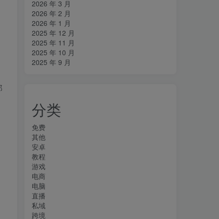
2026 年 3 月
2026 年 2 月
2026 年 1 月
2025 年 12 月
2025 年 11 月
2025 年 10 月
2025 年 9 月
部
分类
免费
其他
安卓
教程
游戏
电商
电脑
直播
私域
跨境