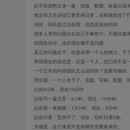
好不容易憋出来一篇，排版、配图、标题又搞
然后你又告诉自己要坚持日更，还和朋友拉了
没错，说的是过去的我，但也是现在的你。
很多人觉得问题出在自己不够努力、不懂自媒
但我告诉你，这些现在都不是问题。
真正的问题在于，你是在用一个人的精力，干
而我现在的状态是：还是一个人，但已经不是
一个正常的内容团队怎么运转的？选题写稿的
而你呢，一个人全干了。选题、写稿、配图、
以前2小时，现在10分钟
以前写一篇文章：2小时。现在：10分钟。
以前剪一条视频：1.5小时。现在：5分钟。
以前日更：坚持不了。现在：轻松日更3条。
关键是，这个速度不是靠牺牲质量换来的。