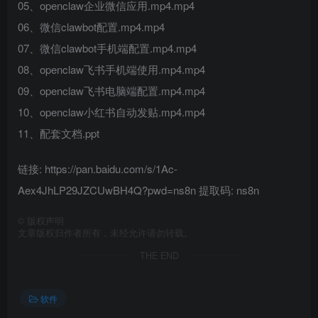
05、openclaw企业微信应用.mp4.mp4
06、微信clawbot配置.mp4.mp4
07、微信clawbot手机端配置.mp4.mp4
08、openclaw飞书手机端使用.mp4.mp4
09、openclaw飞书电脑端配置.mp4.mp4
10、openclaw小红书自动发贴.mp4.mp4
11、配套文档.ppt
链接: https://pan.baidu.com/s/1Ac-
Aex4JhLP29JZCUwBH4Q?pwd=ns8n 提取码: ns8n
©
版权声明
文章版权归作者所有，未经允许请勿转载。
THE END
软件