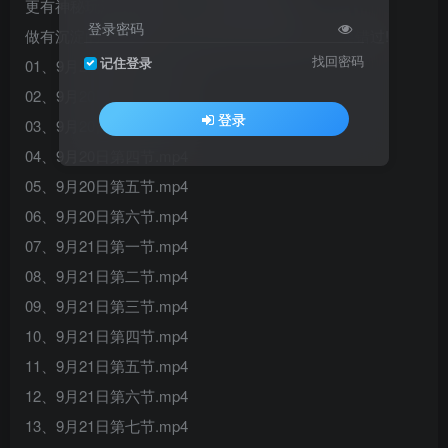
更有神秘玩法现场讲解，千人在线不是梦。
登录密码
做有沉淀的直播带货，新机会新玩法新风口，不要错过!
找回密码
记住登录
01、9月20日第一节.mp4
02、9月20日第二节.mp4
登录
03、9月20日第三节.mp4
04、9月20日第四节.mp4
05、9月20日第五节.mp4
06、9月20日第六节.mp4
07、9月21日第一节.mp4
08、9月21日第二节.mp4
09、9月21日第三节.mp4
10、9月21日第四节.mp4
11、9月21日第五节.mp4
12、9月21日第六节.mp4
13、9月21日第七节.mp4