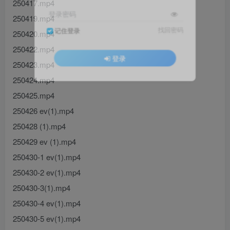
250417.mp4
登录密码
250419.mp4
找回密码
记住登录
250420.mp4
250422.mp4
登录
250423.mp4
250424.mp4
250425.mp4
250426 ev(1).mp4
250428 (1).mp4
250429 ev (1).mp4
250430-1 ev(1).mp4
250430-2 ev(1).mp4
250430-3(1).mp4
250430-4 ev(1).mp4
250430-5 ev(1).mp4