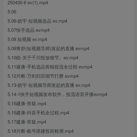
250430-6 ev(1).mp4
5.06
5.06-皓宇-短视频选品 ev.mp4
5.07快手选品 evmp4
5.08 短视频 ev.mp4
5.09青舒(短视频导师)发起的直播 evmp4
5.10皓-关于千川投放细节。ev.mp4
5.11建康-手机选品剪辑投流全过程 evmp4
5.12片断-万剑归宗细节打磨 evmp4
5.13-皓宇-短视频导师发起的直播 ev.mp4
5.14-1快手短视频发布软件，投流语音开播evmp4
5.15建康-答疑.mp4
5.15建康-抖音手机全过程,mp4
5.17建康-答疑.mp4
5.18片断-账号搭建投前检测.mp4