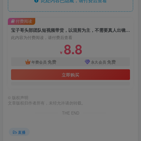
此处内容已隐藏，请付费后查看
付费阅读
宝子哥头部团队短视频带货，以混剪为主，不需要真人出镜，不需要拍摄【更新9月】
此内容为付费阅读，请付费后查看
8.8
￥
免费
免费
年费会员
永久会员
立即购买
©
版权声明
文章版权归作者所有，未经允许请勿转载。
THE END
直播