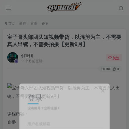
首页
教程
直播
正文
宝子哥头部团队短视频带货，以混剪为主，不需要
真人出镜，不需要拍摄【更新9月】
创业团
关注
11个月前更新
30
0
登录
没有账号？立即注册
课程内容：
直播
用户名或邮箱