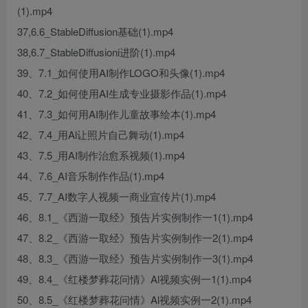
(1).mp4
37,6.6_StableDiffusion基础(1).mp4
38,6.7_StableDiffusioni进阶(1).mp4
39、7.1_如何使用AI制作LOGO和头像(1).mp4
40、7.2_如何使用AI生成专业摄影作品(1).mp4
41、7.3_如何用AI制作儿童故事绘本(1).mp4
42、7.4_用Al让照片自己舞动(1).mp4
43、7.5_用AI制作治愈系视频(1).mp4
44、7.6_AI音乐制作作品(1).mp4
45、7.7_AI数字人视频一商业宣传片(1).mp4
46、8.1_《西游一取经》预告片实例制作一1(1).mp4
47、8.2_《西游一取经》预告片实例制作一2(1).mp4
48、8.3_《西游一取经》预告片实例制作一3(1).mp4
49、8.4_《红楼梦葬花问情》Al视频实例一1(1).mp4
50、8.5_《红楼梦葬花问情》Al视频实例一2(1).mp4