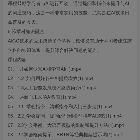
课程鼓励学习者与AI进行互动，通过提问和指令来提升与AI
的沟通技巧，这是一种非常实用的技能，尤其是在AI技术日
益普及的今天。
5.跨学科知识融合
AIGC技术的应用跨越多个学科，该讲义有助于学习者建立跨
学科的知识体系，提升综合解决问题的能力。
课程内容：
01、1.1如何认知Al和学习AI(1).mp4
02、1.2_如何用好各种AI提质增效(1).mp4
03、1.3人工智能发展技术路线简介(1).mp4
04、1.4面向未来的Al教育(1).mp4
05、2.1_学会指令、清晰指令和入门三步走(1).mp4
06、2.2_学会提问、提问的思维模型和与AI游戏(1).mp4
07、2.3学会平衡、大语言模型的限制和提升方法(1).mp4
08、2.4学会框架提示、BRTR等经典框架提示词(1).mp4