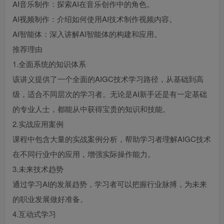
AI音乐制作：探索AI在音乐创作中的角色。
AI视频制作：介绍如何使用AI技术制作视频内容。
AI智能体：深入讲解AI智能体的构建和应用。
推荐理由
1.全面系统的知识体系
该讲义提供了一个全面的AIGC技术学习路径，从基础到高
级，适合不同层次的学习者。无论是AI新手还是有一定基础
的专业人士，都能从中获得宝贵的知识和技能。
2.实战应用案例
课程中包含大量的实战案例分析，帮助学习者理解AIGC技术
在不同行业中的应用，增强实际操作能力。
3.未来技术趋势
通过学习AI的发展趋势，学习者可以把握行业脉搏，为未来
的职业发展做好准备。
4.互动式学习