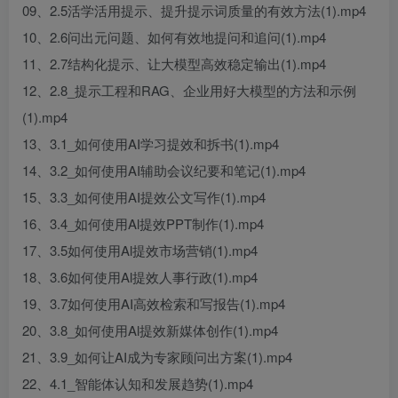
09、2.5活学活用提示、提升提示词质量的有效方法(1).mp4
10、2.6问出元问题、如何有效地提问和追问(1).mp4
11、2.7结构化提示、让大模型高效稳定输出(1).mp4
12、2.8_提示工程和RAG、企业用好大模型的方法和示例
(1).mp4
13、3.1_如何使用AI学习提效和拆书(1).mp4
14、3.2_如何使用AI辅助会议纪要和笔记(1).mp4
15、3.3_如何使用AI提效公文写作(1).mp4
16、3.4_如何使用Al提效PPT制作(1).mp4
17、3.5如何使用Al提效市场营销(1).mp4
18、3.6如何使用Al提效人事行政(1).mp4
19、3.7如何使用AI高效检索和写报告(1).mp4
20、3.8_如何使用Al提效新媒体创作(1).mp4
21、3.9_如何让AI成为专家顾问出方案(1).mp4
22、4.1_智能体认知和发展趋势(1).mp4