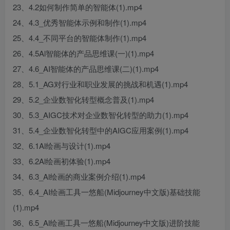
23、4.2如何制作简单的智能体(1).mp4
24、4.3_优秀智能体示例和制作(1).mp4
25、4.4_不同平台的智能体制作(1).mp4
26、4.5Al智能体的产品思维课(一)(1).mp4
27、4.6_AI智能体的产品思维课(二)(1).mp4
28、5.1_AG对行业和职业发展的挑战和机遇(1).mp4
29、5.2_企业数智化转型概念普及(1).mp4
30、5.3_AIGC技术对企业数智化转型的助力(1).mp4
31、5.4_企业数智化转型中的AIGC应用案例(1).mp4
32、6.1Al绘画与设计(1).mp4
33、6.2Al绘画初体验(1).mp4
34、6.3_Al绘画的商业案例介绍(1).mp4
35、6.4_AI绘画工具一悠船(Midjourney中文版)基础技能
(1).mp4
36、6.5_Al绘画工具一悠船(Midjourney中文版)进阶技能