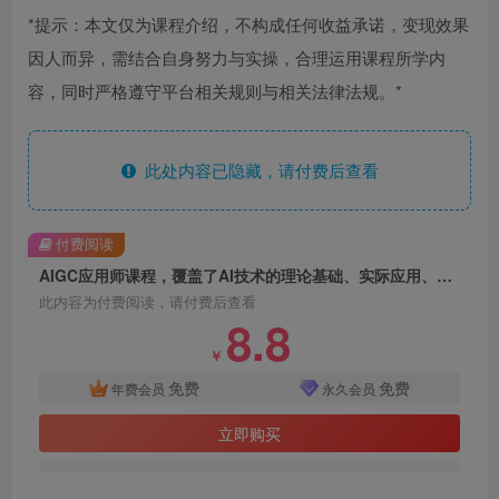
*提示：本文仅为课程介绍，不构成任何收益承诺，变现效果
因人而异，需结合自身努力与实操，合理运用课程所学内
容，同时严格遵守平台相关规则与相关法律法规。*
此处内容已隐藏，请付费后查看
付费阅读
AIGC应用师课程，覆盖了AI技术的理论基础、实际应用、以及未来发展趋势（更新）
此内容为付费阅读，请付费后查看
8.8
￥
免费
免费
年费会员
永久会员
立即购买