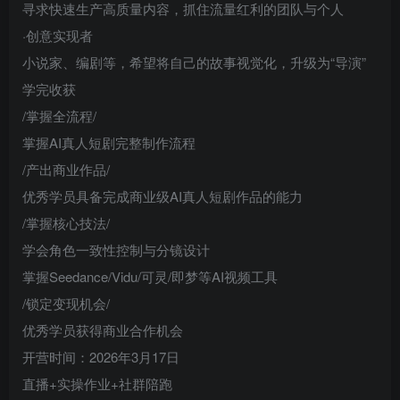
寻求快速生产高质量内容，抓住流量红利的团队与个人
·创意实现者
小说家、编剧等，希望将自己的故事视觉化，升级为“导演”
学完收获
/掌握全流程/
掌握AI真人短剧完整制作流程
/产出商业作品/
优秀学员具备完成商业级AI真人短剧作品的能力
/掌握核心技法/
学会角色一致性控制与分镜设计
掌握Seedance/Vidu/可灵/即梦等AI视频工具
/锁定变现机会/
优秀学员获得商业合作机会
开营时间：2026年3月17日
直播+实操作业+社群陪跑