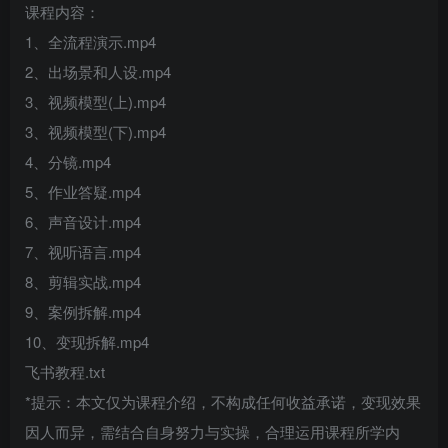
课程内容：
1、全流程演示.mp4
2、出场景和人设.mp4
3、视频模型(上).mp4
3、视频模型(下).mp4
4、分镜.mp4
5、作业答疑.mp4
6、声音设计.mp4
7、视听语言.mp4
8、剪辑实战.mp4
9、案例拆解.mp4
10、变现拆解.mp4
飞书教程.txt
*提示：本文仅为课程介绍，不构成任何收益承诺，变现效果
因人而异，需结合自身努力与实操，合理运用课程所学内