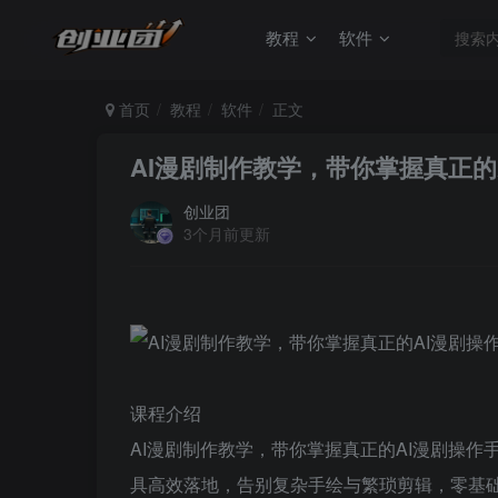
教程
软件
首页
教程
软件
正文
AI漫剧制作教学，带你掌握真正
创业团
3个月前更新
课程介绍
AI漫剧制作教学，带你掌握真正的AI漫剧操作
具高效落地，告别复杂手绘与繁琐剪辑，零基