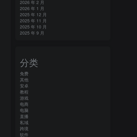
2026 年 2 月
2026 年 1 月
2025 年 12 月
2025 年 11 月
2025 年 10 月
2025 年 9 月
分类
免费
其他
安卓
教程
游戏
电商
电脑
直播
私域
跨境
软件