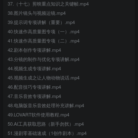
37.（十七）剪映重点知识之关键帧.mp4
38.图片镜头与视频运镜.mp4
39.提示词专项讲解（重要）.mp4
40.快速作高质量图专项（一）.mp4
41.快速作高质量图专项（二）.mp4
42.剧本创作专项讲解.mp4
43.分镜的制作与优化专项讲解.mp4
44.视频生成专项讲解.mp4
45.视频生成之让人物动物说话.mp4
46.配音技巧专项讲解.mp4
47.音乐音效专项讲解.mp4
48.电脑版音乐音效处理补充讲解.mp4
49.LOVART软件使用教程.mp4
50.AI工具获取思路（新手勿扰）.mp4
51.漫剧零基础速成（1创作剧本）.mp4