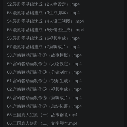
52.漫剧零基础速成（2人物设定）.mp4
53.漫剧零基础速成（3生成脚本）.mp4
54.漫剧零基础速成（4人设三视图）.mp4
55.漫剧零基础速成（5分镜图生成）.mp4
56.漫剧零基础速成（6视频生成）.mp4
57.漫剧零基础速成（7剪辑成片）.mp4
58.宫崎骏动画制作①（故事梗概）.mp4
59.宫崎骏动画制作②（人物设定）.mp4
60.宫崎骏动画制作③（分镜制作）.mp4
61.宫崎骏动画制作④（视频生成）.mp4
62.宫崎骏动画制作⑤（视频生成）.mp4
63.宫崎骏动画制作⑥（剪辑成片）.mp4
64.宫崎骏动画制作⑦（总结拓展）.mp4
65.三国真人短剧（一）故事创意.mp4
66.三国真人短剧（二）文字脚本.mp4