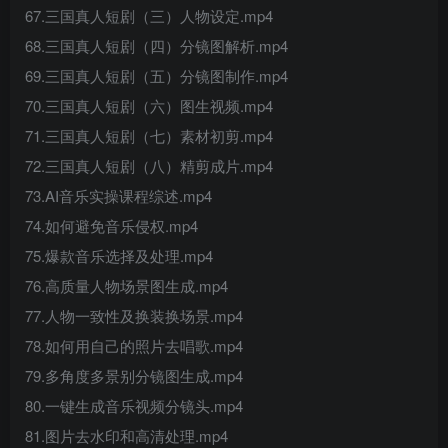
67.三国真人短剧（三）人物设定.mp4
68.三国真人短剧（四）分镜图解析.mp4
69.三国真人短剧（五）分镜图制作.mp4
70.三国真人短剧（六）图生视频.mp4
71.三国真人短剧（七）素材初剪.mp4
72.三国真人短剧（八）精剪成片.mp4
73.AI音乐实操课程综述.mp4
74.如何避免音乐侵权.mp4
75.爆款音乐选择及处理.mp4
76.高质量人物场景图生成.mp4
77.人物一致性及换装换场景.mp4
78.如何用自己的照片去唱歌.mp4
79.多角度多景别分镜图生成.mp4
80.一键生成音乐视频分镜头.mp4
81.图片去水印和高清处理.mp4