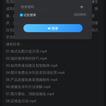
高清处理、视频去水印、换装重绘、人物动物说话、口播生
登录密码
成等核心技能，系统讲解剪映全流程操作，包含关键帧、抠
找回密码
记住登录
像、蒙版、美颜美体等实用技巧。更有早教、古诗词、语
录、漫剧、宫崎骏动画、真人短剧、AI音乐视频等全流程项
登录
目实战，从剧本、分镜、生成到剪辑成片一站式教学。助力
学员快速掌握AI视频创作全链路，高效产出爆款内容。
课程目录：
01.格式化图片提示词.mp4
02.做好微表情的技巧.mp4
03.如何快速创建豆包智能体.mp4
04.图片免费去水印及变高清处理.mp4
05.产品及服装换装视频制作.mp4
06.视频去水印方法讲解.mp4
07.图片重绘、消除或修改.mp4
08.反推提示词.mp4