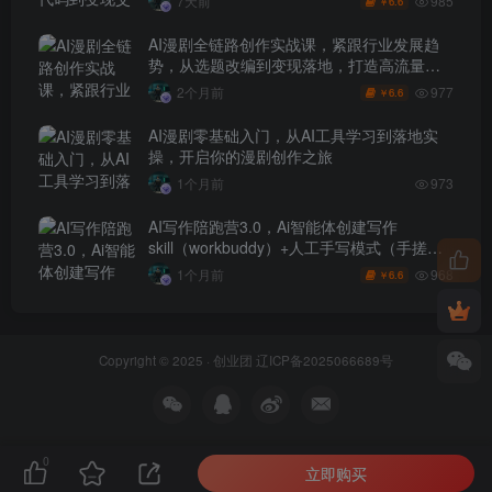
985
7天前
6.6
￥
AI漫剧全链路创作实战课，紧跟行业发展趋
势，从选题改编到变现落地，打造高流量优
质作品
977
2个月前
6.6
￥
AI漫剧零基础入门，从AI工具学习到落地实
操，开启你的漫剧创作之旅
1个月前
973
AI写作陪跑营3.0，Ai智能体创建写作
skill（workbuddy）+人工手写模式（手搓模
式），去除AI痕迹（头条号、公众号、百家
968
1个月前
6.6
￥
号）
Copyright © 2025 ·
创业团
辽ICP备2025066689号
0
立即购买