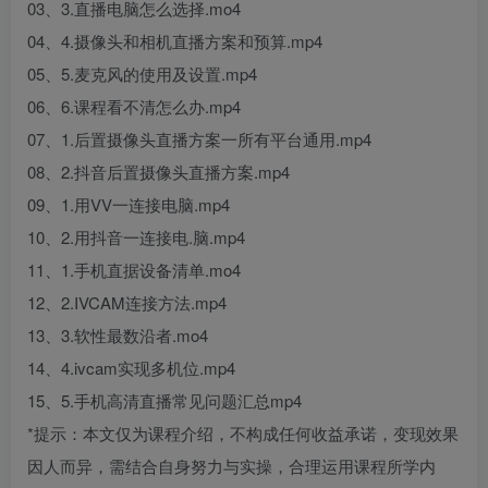
03、3.直播电脑怎么选择.mo4
04、4.摄像头和相机直播方案和预算.mp4
05、5.麦克风的使用及设置.mp4
06、6.课程看不清怎么办.mp4
07、1.后置摄像头直播方案一所有平台通用.mp4
08、2.抖音后置摄像头直播方案.mp4
09、1.用VV一连接电脑.mp4
10、2.用抖音一连接电.脑.mp4
11、1.手机直据设备清单.mo4
12、2.IVCAM连接方法.mp4
13、3.软性最数沿者.mo4
14、4.ivcam实现多机位.mp4
15、5.手机高清直播常见问题汇总mp4
*提示：本文仅为课程介绍，不构成任何收益承诺，变现效果
因人而异，需结合自身努力与实操，合理运用课程所学内