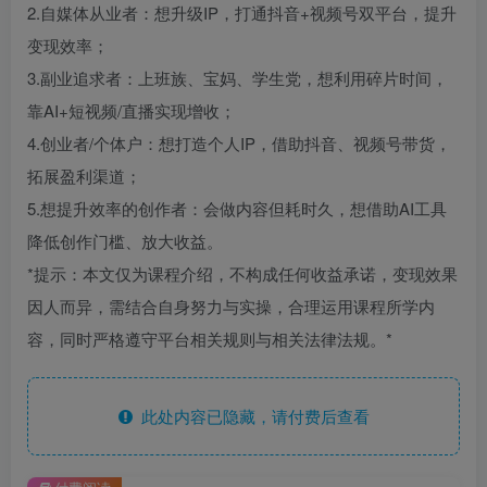
2.自媒体从业者：想升级IP，打通抖音+视频号双平台，提升
变现效率；
3.副业追求者：上班族、宝妈、学生党，想利用碎片时间，
靠AI+短视频/直播实现增收；
4.创业者/个体户：想打造个人IP，借助抖音、视频号带货，
拓展盈利渠道；
5.想提升效率的创作者：会做内容但耗时久，想借助AI工具
降低创作门槛、放大收益。
*提示：本文仅为课程介绍，不构成任何收益承诺，变现效果
因人而异，需结合自身努力与实操，合理运用课程所学内
容，同时严格遵守平台相关规则与相关法律法规。*
此处内容已隐藏，请付费后查看