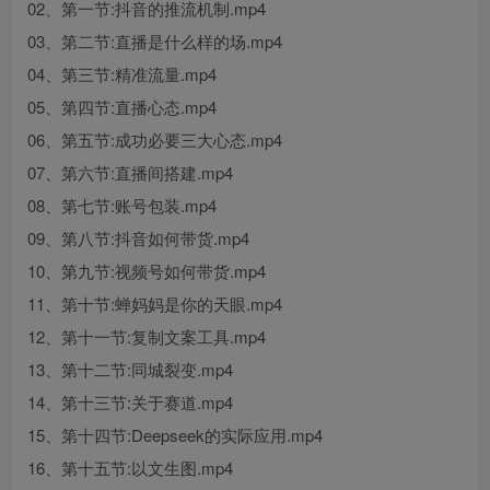
02、第一节:抖音的推流机制.mp4
03、第二节:直播是什么样的场.mp4
04、第三节:精准流量.mp4
05、第四节:直播心态.mp4
06、第五节:成功必要三大心态.mp4
07、第六节:直播间搭建.mp4
08、第七节:账号包装.mp4
09、第八节:抖音如何带货.mp4
10、第九节:视频号如何带货.mp4
11、第十节:蝉妈妈是你的天眼.mp4
12、第十一节:复制文案工具.mp4
13、第十二节:同城裂变.mp4
14、第十三节:关于赛道.mp4
15、第十四节:Deepseek的实际应用.mp4
16、第十五节:以文生图.mp4