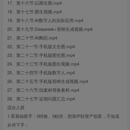
17、第十六节:以图生图.mp4
18、第十七节:图生视频.mp4
19、第十八节:AI数字人的实际应用.mp4
20、第十九节:Deepseek+剪映生成视频.mp4
21、第二十节:AI舞蹈.mp4
22、第二十一节:手机版文生图.mp4
23、第二十二节:手机版图生图.mp4
24、第二十三节:手机版图生视频.mp4
25、第二十四节:手机版数字人.mp4
26、第二十五节:手机版剪映生成视频.mp4
27、第二十六节:找素材替换素材.mp4
28、第二十七节:近期问题汇总.mp4
适合人群
1.零基础新手：0经验、0粉丝，想靠IP轻资产创富，不知道
从何下手；