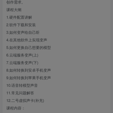
创作需求。
课程大纲
1.硬件配置讲解
2.软件下载和安装
3.如何变声给自己听
4.在其他软件上实现变声
5.如何更换自己想要的模型
6.云端服务变声(上)
7.云端服务变声(下)
8.如何转换到安卓手机变声
9.如何转换到苹果手机变声
10.语音转模型声音
11.常见问题解答
12.二号虚拟声卡(补充)
课程内容：