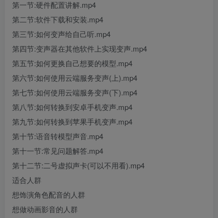
第一节:硬件配置讲解.mp4
第二节:软件下载和安装.mp4
第三节:如何变声给自己听.mp4
第四节:变声器在其他软件上实现变声.mp4
第五节:如何更换自己想要的模型.mp4
第六节:如何使用云端服务变声(上).mp4
第七节:如何使用云端服务变声(下).mp4
第八节:如何转换到安卓手机变声.mp4
第九节:如何转换到苹果手机变声.mp4
第十节:语音转模型声音.mp4
第十一节:常见问题解答.mp4
第十二节:二号虚拟声卡(可以不用看).mp4
适合人群
想饰演角色配音的人群
想做动画影音的人群