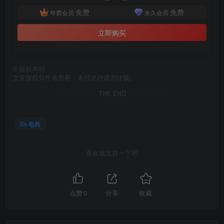
免费
免费
年费会员
永久会员
立即购买
©
版权声明
文章版权归作者所有，未经允许请勿转载。
THE END
电商
喜欢就支持一下吧
点赞
0
分享
收藏