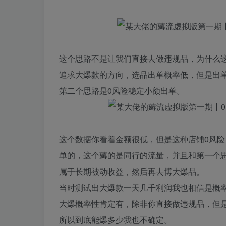
这个思路不是让我们直接去做违规品，为什么
追求大爆款的方向，选品出单概率低，但是出
第二个思路是0风险稳定小额出单。
这个数据你看着金额很低，但是这种店铺0风险
单的，这个薅的是同行的流量，并且和第一个
属于长期被动收益，然后再去博大爆品。
当时测试出大爆款一天几千利润我也相信是概
大爆概率性肯定有，除非你直接做违规品，但是
所以到底能爆多少我也不确定。