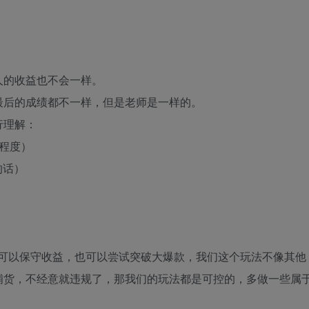
人的收益也不会一样。
最后的成绩都不一样，但是老师是一样的。
行理解：
细程度）
的话）
既可以保守收益，也可以尝试突破大爆款，我们这个玩法不像其他
铺货，不经意就违规了，那我们的玩法都是可控的，多做一些属