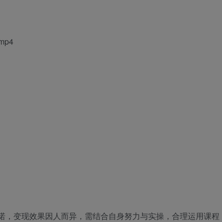
p4
承诺，变现效果因人而异，需结合自身努力与实操，合理运用课程