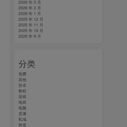
2026 年 3 月
2026 年 2 月
2026 年 1 月
2025 年 12 月
2025 年 11 月
2025 年 10 月
2025 年 9 月
分类
免费
出
其他
安卓
教程
游戏
电商
电脑
直播
私域
跨境