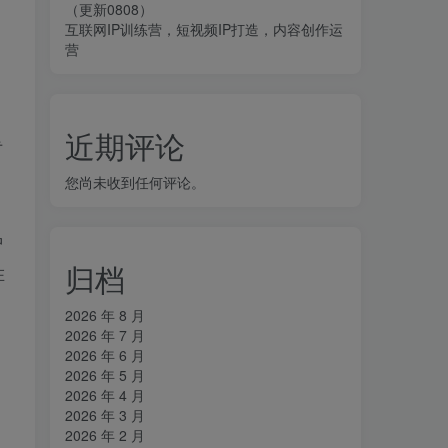
（更新0808）
互联网IP训练营，短视频IP打造，内容创作运
营
近期评论
专
您尚未收到任何评论。
，
中
归档
在
2026 年 8 月
2026 年 7 月
2026 年 6 月
2026 年 5 月
2026 年 4 月
2026 年 3 月
2026 年 2 月