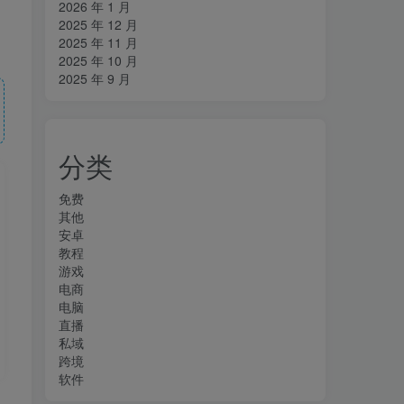
2026 年 1 月
2025 年 12 月
2025 年 11 月
2025 年 10 月
2025 年 9 月
分类
免费
其他
安卓
教程
游戏
电商
电脑
直播
私域
跨境
软件