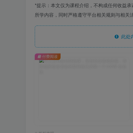
*提示：本文仅为课程介绍，不构成任何收益
所学内容，同时严格遵守平台相关规则与相关法
此处
付费阅读