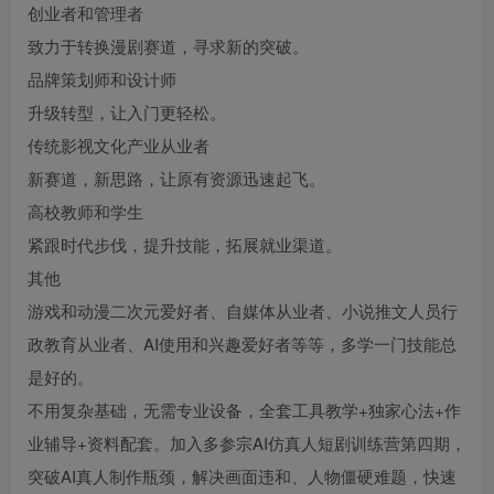
创业者和管理者
致力于转换漫剧赛道，寻求新的突破。
品牌策划师和设计师
升级转型，让入门更轻松。
传统影视文化产业从业者
新赛道，新思路，让原有资源迅速起飞。
高校教师和学生
紧跟时代步伐，提升技能，拓展就业渠道。
其他
游戏和动漫二次元爱好者、自媒体从业者、小说推文人员行
政教育从业者、AI使用和兴趣爱好者等等，多学一门技能总
是好的。
不用复杂基础，无需专业设备，全套工具教学+独家心法+作
业辅导+资料配套。加入多参宗AI仿真人短剧训练营第四期，
突破AI真人制作瓶颈，解决画面违和、人物僵硬难题，快速