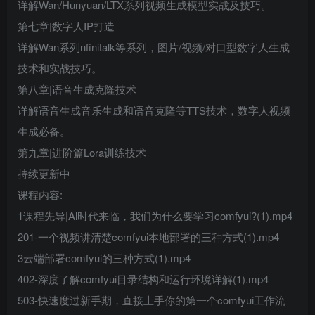
详解Wan/Hunyuan/LTX系列视频生成模型实战及技巧。
第七章|数字人IP打造
详解Wan系列nfinitalk等系列，图片/视频/对口型数字人生成
技术和实战技巧。
第八章|语音生成克隆技术
详解语音生成音乐生成和语音克隆等TTS技术，数字人视频
生成必备。
第九章|进阶篇Lora训练技术
持续更新中
课程内容:
1课程先导|Al时代来临，我们为什么要学习comfyui?(1).mp4
201-一个视频讲清楚comfyui本地部署的三种方式(1).mp4
3云端部署comfyui的三种方式(1).mp4
402-深度了解comfyui目录结构和运行环境详解(1).mp4
503-快速度过新手期，直接上手你的第一个comfyui工作流