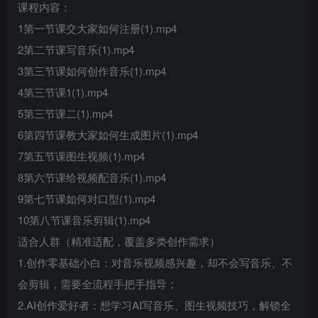
课程内容：
1第一节课交大家如何注册(1).mp4
2第二节课写音乐(1).mp4
3第三节课如何创作音乐(1).mp4
4第三节课1(1).mp4
5第三节课二(1).mp4
6第四节课教大家如何生成图片(1).mp4
7第五节课图生视频(1).mp4
8第六节课给视频配音乐(1).mp4
9第七节课如何对口型(1).mp4
10第八节课音乐剪辑(1).mp4
适合人群（精准适配，覆盖多类创作需求）
1.创作零基础小白：对音乐视频感兴趣，却不会写音乐、不
会剪辑，需要全流程手把手指导；
2.AI创作爱好者：想学习AI写音乐、图生视频技巧，解锁全