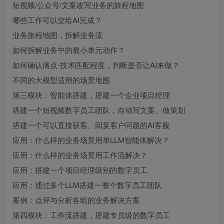
短视频/公众号/文案改写业务的旅程地图
哪些工作可以交给AI完成？
业务旅程地图，拆解业务流
如何拆解业务中的最小单元动作？
如何确认痛点-技术匹配程度，判断是否让AI来做？
不同的大模型适用的场景地图
第三模块：智能体搭建，搭建一个企业项目经理
搭建一个短视频数字员工团队，自动写文案、做策划
搭建一个可以直接获客、回复客户问题的AI客服
应用：什么样的业务场景用单LLM智能体解决？
应用：什么样的业务场景用工作流解决？
应用：搭建一个项目经理级别的数字员工
应用：通过多个LLM搭建一整个数字员工团队
案例：点评与分析各组的业务解决方案
第四模块：工作流搭建，搭建专员级的数字员工