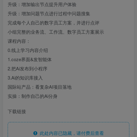
升级：增加输出节点提升用户体验
升级：增加问题节点进行过程中问题搜集
完成每个人自己的数字员工方案，并进行点评
小组完整的业务流、工作流、数字员工方案展示
课程内容：
0.线上学习内容介绍
1.coze界面&发智能体
2.把Ai发布到小程序
3.Ai的知识库接入
国际站产品：看复杂AI项目落地
实操：制作自己的Ai分身
下载链接
此处内容已隐藏，请付费后查看