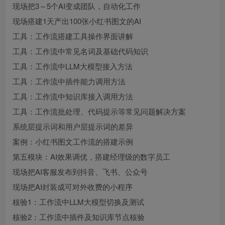
现场把3～5个AI变成团队，自动化工作
现场搭建1天产出100张小红书图文的AI
工具：工作流搭建工具操作界面讲解
工具：工作流中常见名词及基础代码知识
工具：工作流中LLM大模型接入方法
工具：工作流中插件能力调用方法
工具：工作流中知识库接入调用方法
工具：工作流批处理、代码提示等常见问题解决方案
系统层提示词和用户层提示词的差异
案例：小红书图文工作流的搭建示例
第五模块：AI效果调优，搭建经理级的数字员工
现场把AI客服发布到抖音、飞书、公众号
现场把AI封装成可对外收费的小程序
核验1：工作流中LLM大模型切换及测试
核验2：工作流中插件及知识库节点核验