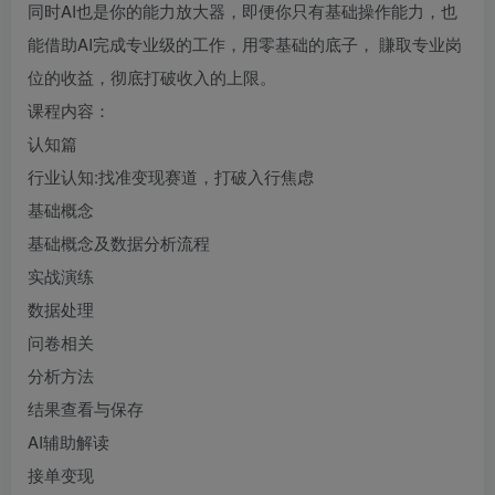
同时AI也是你的能力放大器，即便你只有基础操作能力，也
能借助AI完成专业级的工作，用零基础的底子， 賺取专业岗
位的收益，彻底打破收入的上限。
课程内容：
认知篇
行业认知:找准变现赛道，打破入行焦虑
基础概念
基础概念及数据分析流程
实战演练
数据处理
问卷相关
分析方法
结果查看与保存
AI辅助解读
接单变现