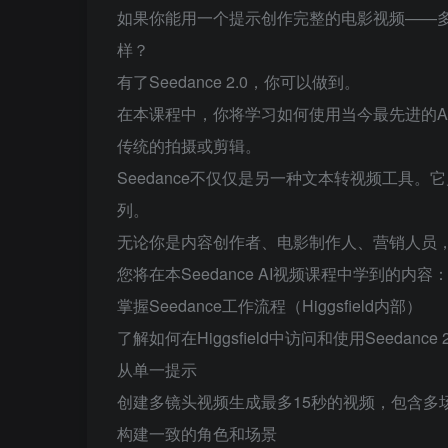
如果你能用一个提示创作完整的电影视频——
样？
有了Seedance 2.0，你可以做到。
在本课程中，你将学习如何使用当今最先进的A
传统的拍摄或剪辑。
Seedance不仅仅是另一种文本转视频工具
列。
无论你是内容创作者、电影制作人、营销人员
您将在本Seedance AI视频课程中学到的内容
掌握Seedance工作流程（Higgsfield内部）
了解如何在Higgsfield中访问和使用Seedance
从单一提示
创建多镜头视频生成最多15秒的视频，包含多
构建一致的角色和场景