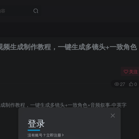
AI电影视频生成制作教程，一键生成多镜头+一致角色
关注
27
0
登录
没有账号？立即注册