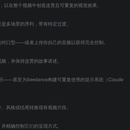
），以在整个视频中创造连贯且可重复的视觉效果。
还是多场景的序列，带有特定过渡。
的对口型——或者上传你自己的音频以获得完全控制。
视频，并保持连贯的故事讲述。
示——甚至为Seedance构建可重复使用的提示系统（Claude
作、风格或结尾转换现有视频片段。
，并精确控制它们的呈现方式。