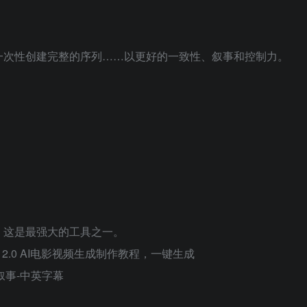
一次性创建完整的序列……以更好的一致性、叙事和控制力。
，这是最强大的工具之一。