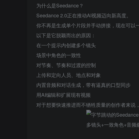
为什么是Seedance？
Seedance 2.0正在推动AI视频迈向新高度。
你不再是生成单个片段并手动拼接，现在可以
以下是它脱颖而出的原因：
在一个提示内创建多个镜头
场景中角色的一致性
对节奏、节奏和过渡的控制
上传和定向人员、地点和对象
内置音频和对话生成，带有逼真的口型同步
用AI编辑和扩展现有视频
对于想要快速推进而不牺牲质量的创作者来说