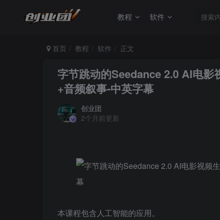
教程
软件
首页
教程
软件
正文
字节跳动的Seedance 2.0 
+音频叙事-中英字幕
创业团
2个月前更新
本课程包含人工智能的应用。