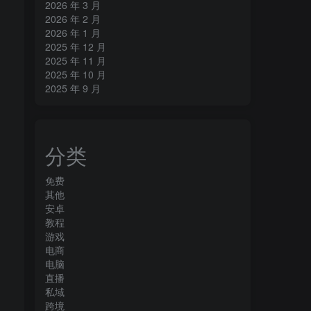
2026 年 3 月
2026 年 2 月
2026 年 1 月
2025 年 12 月
2025 年 11 月
2025 年 10 月
2025 年 9 月
分类
免费
其他
安卓
教程
游戏
电商
电脑
直播
私域
跨境