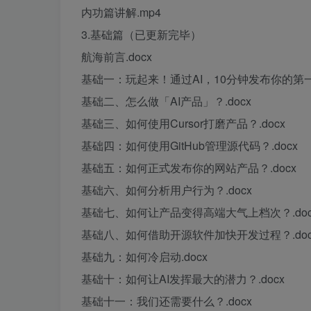
内功篇讲解.mp4
3.基础篇（已更新完毕）
航海前言.docx
基础一：玩起来！通过AI，10分钟发布你的第一
基础二、怎么做「AI产品」？.docx
基础三、如何使用Cursor打磨产品？.docx
基础四：如何使用GitHub管理源代码？.docx
基础五：如何正式发布你的网站产品？.docx
基础六、如何分析用户行为？.docx
基础七、如何让产品变得高端大气上档次？.doc
基础八、如何借助开源软件加快开发过程？.doc
基础九：如何冷启动.docx
基础十：如何让AI发挥最大的潜力？.docx
基础十一：我们还需要什么？.docx