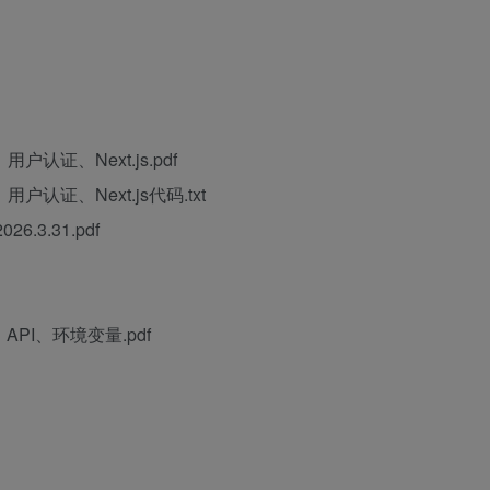
认证、Next.js.pdf
认证、Next.js代码.txt
3.31.pdf
、API、环境变量.pdf