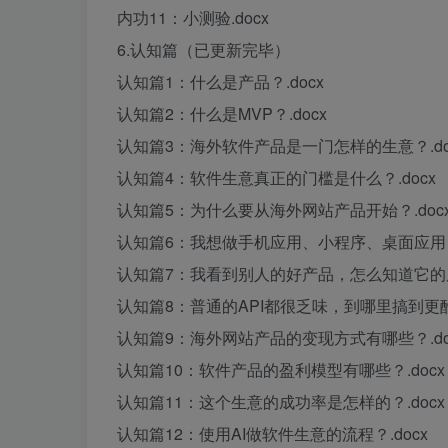
内功11：小测验.docx
6.认知篇（已更新完毕）
认知篇1：什么是产品？.docx
认知篇2：什么是MVP？.docx
认知篇3：海外软件产品是一门怎样的生意？.do
认知篇4：软件生意真正的门槛是什么？.docx
认知篇5：为什么要从海外网站产品开始？.doc
认知篇6：我想做手机应用、小程序、桌面应用，
认知篇7：我看到别人的好产品，怎么知道它的原始
认知篇8：普通的API都很乏味，到哪里搞到更酷的A
认知篇9：海外网站产品的变现方式有哪些？.do
认知篇10：软件产品的盈利模型有哪些？.docx
认知篇11：这个生意的成功率是怎样的？.docx
认知篇12：使用AI做软件生意的流程？.docx