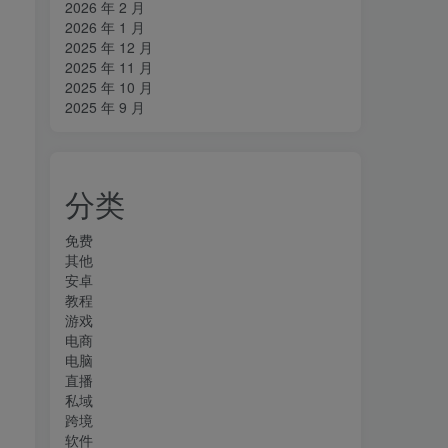
2026 年 2 月
2026 年 1 月
2025 年 12 月
2025 年 11 月
2025 年 10 月
2025 年 9 月
分类
免费
其他
安卓
教程
游戏
电商
电脑
直播
私域
跨境
软件