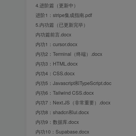
4.进阶篇（更新中）
进阶1：stripe集成指南.pdf
5.内功篇（已更新完毕）
内功篇前言.docx
内功1：cursor.docx
内功2：Terminal（终端）.docx
内功3：HTML.docx
内功4：CSS.docx
内功5：Javascript和TypeScript.doc
内功6：Tailwind CSS.docx
内功7：Next.JS（非常重要）.docx
内功8：shadcn和ui.docx
内功9：数据库.docx
内功10：Supabase.docx