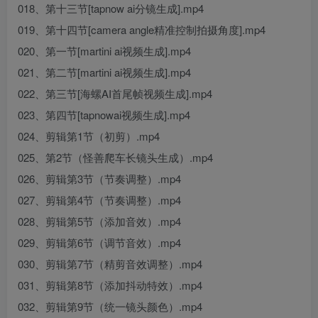
018、第十三节[tapnow ai分镜生成].mp4
019、第十四节[camera angle精准控制拍摄角度].mp4
020、第一节[martini ai视频生成].mp4
021、第二节[martini ai视频生成].mp4
022、第三节[海螺AI首尾帧视频生成].mp4
023、第四节[tapnowai视频生成].mp4
024、剪辑第1节（初剪）.mp4
025、第2节（怪善爬车长镜头生成）.mp4
026、剪辑第3节（节奏调整）.mp4
027、剪辑第4节（节奏调整）.mp4
028、剪辑第5节（添加音效）.mp4
029、剪辑第6节（调节音效）.mp4
030、剪辑第7节（精剪音效调整）.mp4
031、剪辑第8节（添加抖动特效）.mp4
032、剪辑第9节（统一镜头颜色）.mp4