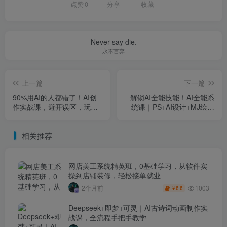
点赞
0
分享
收藏
Never say die.
永不言弃
上一篇
下一篇
90%用AI的人都错了！AI创
解锁AI全能技能！AI全能系
作实战课，避开误区，玩转
统课｜PS+AI设计+MJ绘画
Prompt与AI动画，轻松做出
+SD工作流+AI视频智能体，
高质量AI作品
从入门到商业落地
相关推荐
网店美工系统精英班，0基础学习，从软件实
操到店铺装修，轻松接单就业
1003
2个月前
6.6
￥
Deepseek+即梦+可灵｜AI古诗词动画制作实
战课，全流程手把手教学