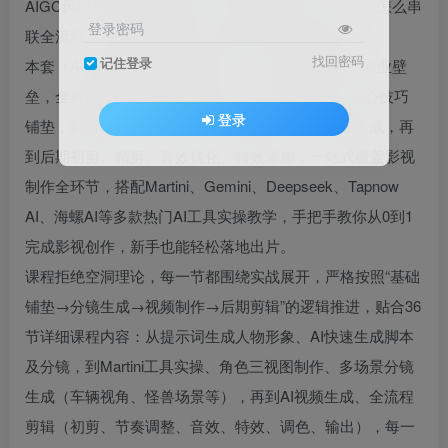
AIGC风口简化影视制作流程，却不知道用什么工具、怎么串
登录密码
联全流程，只能零散摸索，浪费时间还出不来成品？​
找回密码
记住登录
本套《AIGC影视全流程实战课》，打破影视创作的专业壁
垒，全程聚焦“AI赋能影视全流程”，从教程概述、核心技巧
登录
铺垫，到脚本分镜生成、角色与场景制作、AI视频生成，再
到后期初剪、精剪、音效优化、特效添加，一站式覆盖影视
制作全环节，搭配Martini、Gemini、Deepseek、Tapnow
AI、海螺AI等多款热门AI工具实操教学，手把手教你从0到1
完成影视创作，新手也能轻松落地出片。​
课程拒绝空洞理论，每一节都围绕实战展开，严格按照“基础
铺垫→分镜生成→视频制作→后期剪辑”的逻辑推进，贴合36
节详细课程内容：从提示词生成人物形象、AI快速生成脚本
及分镜，到Martini工具实操、角色三视图制作、多场景分镜
生成（车辆视角、怪兽场景等），再到AI视频生成、全流程
剪辑（初剪、节奏调整、音效、特效、调色、输出），每一