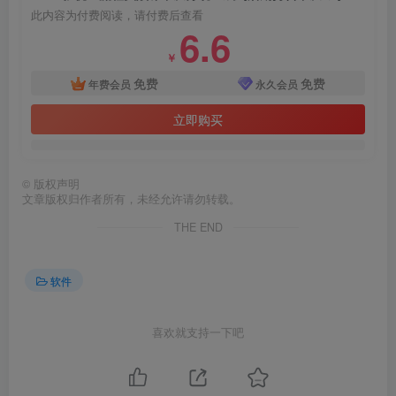
此内容为付费阅读，请付费后查看
6.6
￥
免费
免费
年费会员
永久会员
立即购买
©
版权声明
文章版权归作者所有，未经允许请勿转载。
THE END
软件
喜欢就支持一下吧