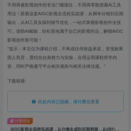
不用再被影视创作的专业门槛困住，不用再零散摸索AI工具
用法！跟着这套AIGC影视全流程实战课，从脚本分镜到后期
输出，从AI工具实操到细节优化，一站式掌握影视创作全技
巧，借助AI赋能，轻松落地属于自己的影视作品，解锁AIGC
影视创作新可能！
*提示：本文仅为课程介绍，不构成任何收益承诺，变现效果
因人而异，需结合自身努力与实操，合理运用课程所学内
容，同时严格遵守平台相关规则与相关法律法规。*
下载链接:
此处内容已隐藏，请付费后查看
付费阅读
AIGC影视全流程实战课，从分镜生成到后期剪辑，从0到1完成影视制作全流程