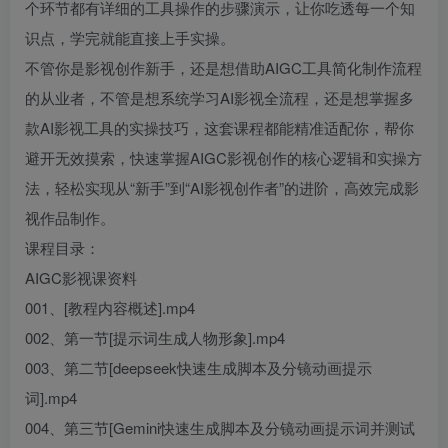
个环节都有详细的工具操作的步骤演示，让你吃透每一个知
识点，学完就能直接上手实操。​
不管你是影视创作新手，还是想借助AIGC工具简化制作流程
的从业者，不管是想系统学习AI影视全流程，还是想掌握多
款AI影视工具的实操技巧，这套课程都能精准适配你，帮你
避开无效摸索，快速掌握AIGC影视创作的核心逻辑和实操方
法，轻松实现从“新手”到“AI影视创作者”的进阶，高效完成影
视作品制作。
课程目录：
AIGC影视课资料
001、[教程内容概述].mp4
002、第一节[提示词生成人物形象].mp4
003、第二节[deepseek快速生成脚本及分镜动画提示
词].mp4
004、第三节[Gemini快速生成脚本及分镜动画提示词并测试