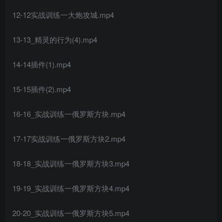
12-12实战训练一大炮攻城.mp4
13-13_精灵的行为(4).mp4
14-14插件(1).mp4
15-15插件(2).mp4
16-16_实战训练一俄罗斯方块.mp4
17-17实战训练一俄罗斯方块2.mp4
18-18_实战训练一俄罗斯方块3.mp4
19-19_实战训练一俄罗斯方块4.mp4
20-20_实战训练一俄罗斯方块5.mp4