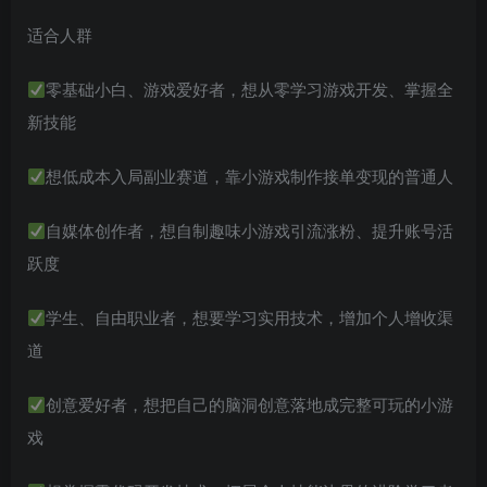
适合人群
零基础小白、游戏爱好者，想从零学习游戏开发、掌握全
新技能
想低成本入局副业赛道，靠小游戏制作接单变现的普通人
自媒体创作者，想自制趣味小游戏引流涨粉、提升账号活
跃度
学生、自由职业者，想要学习实用技术，增加个人增收渠
道
创意爱好者，想把自己的脑洞创意落地成完整可玩的小游
戏