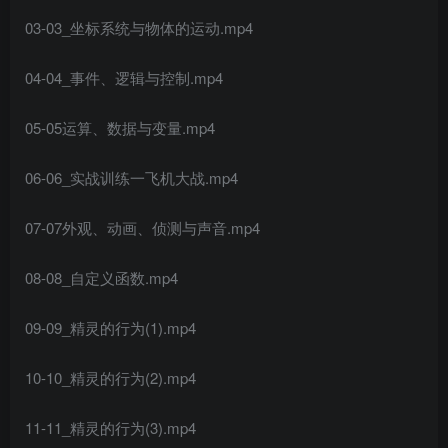
03-03_坐标系统与物体的运动.mp4
04-04_事件、逻辑与控制.mp4
05-05运算、数据与变量.mp4
06-06_实战训练一飞机大战.mp4
07-07外观、动画、侦测与声音.mp4
08-08_自定义函数.mp4
09-09_精灵的行为(1).mp4
10-10_精灵的行为(2).mp4
11-11_精灵的行为(3).mp4