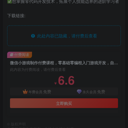
想掌握零代码开发技术，拓展个人技能边界的进阶学习者
下载链接:
此处内容已隐藏，请付费后查看
付费阅读
微信小游戏制作付费课程，零基础零编程入门游戏开发，自主制作爆款小游戏，解锁技能变现新收益
此内容为付费阅读，请付费后查看
6.6
￥
免费
免费
年费会员
永久会员
立即购买
©
版权声明