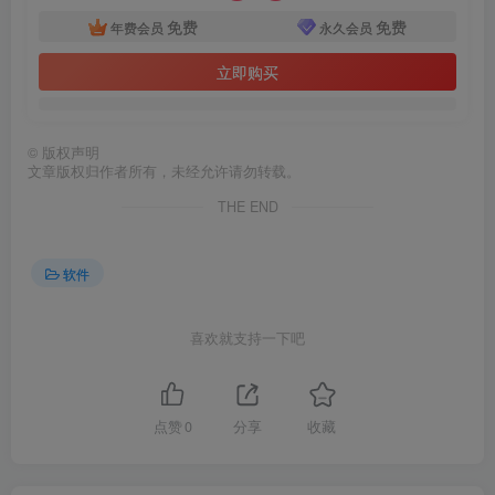
免费
免费
年费会员
永久会员
立即购买
©
版权声明
文章版权归作者所有，未经允许请勿转载。
THE END
软件
喜欢就支持一下吧
点赞
0
分享
收藏