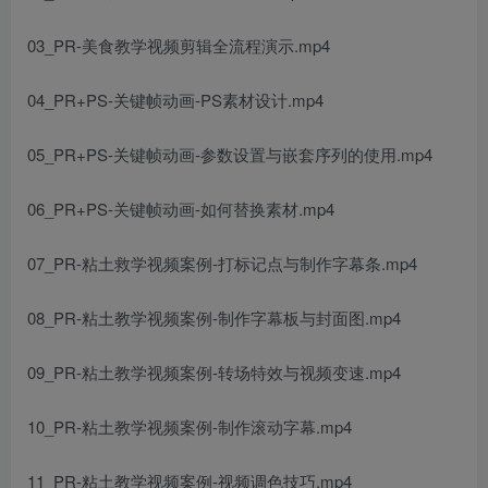
03_PR-美食教学视频剪辑全流程演示.mp4
04_PR+PS-关键帧动画-PS素材设计.mp4
05_PR+PS-关键帧动画-参数设置与嵌套序列的使用.mp4
06_PR+PS-关键帧动画-如何替换素材.mp4
07_PR-粘土救学视频案例-打标记点与制作字幕条.mp4
08_PR-粘土教学视频案例-制作字幕板与封面图.mp4
09_PR-粘土教学视频案例-转场特效与视频变速.mp4
10_PR-粘土教学视频案例-制作滚动字幕.mp4
11_PR-粘土教学视频案例-视频调色技巧.mp4