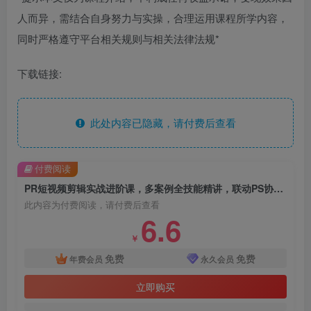
人而异，需结合自身努力与实操，合理运用课程所学内容，
同时严格遵守平台相关规则与相关法律法规*
下载链接:
此处内容已隐藏，请付费后查看
付费阅读
PR短视频剪辑实战进阶课，多案例全技能精讲，联动PS协同创作，快速练就商用剪辑能力
此内容为付费阅读，请付费后查看
6.6
￥
免费
免费
年费会员
永久会员
立即购买