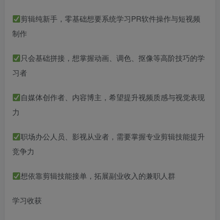
剪辑纯新手，零基础想要系统学习PR软件操作与短视频
制作
只会基础拼接，想掌握动画、调色、抠像等高阶技巧的学
习者
自媒体创作者、内容博主，希望提升视频质感与视觉表现
力
职场办公人员、影视从业者，需要掌握专业剪辑技能提升
竞争力
想依靠剪辑技能接单，拓展副业收入的兼职人群
学习收获