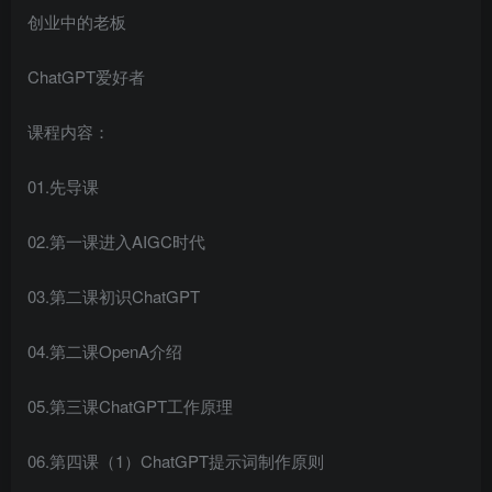
创业中的老板
ChatGPT爱好者
课程内容：
01.先导课
02.第一课进入AIGC时代
03.第二课初识ChatGPT
04.第二课OpenA介绍
05.第三课ChatGPT工作原理
06.第四课（1）ChatGPT提示词制作原则