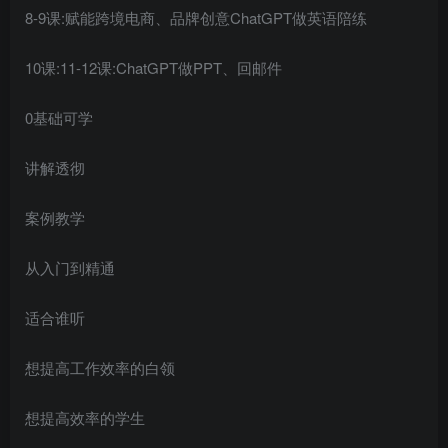
8-9课:赋能跨境电商、品牌创意ChatGPT做英语陪练
10课:11-12课:ChatGPT做PPT、回邮件
0基础可学
讲解透彻
案例教学
从入门到精通
适合谁听
想提高工作效率的白领
想提高效率的学生