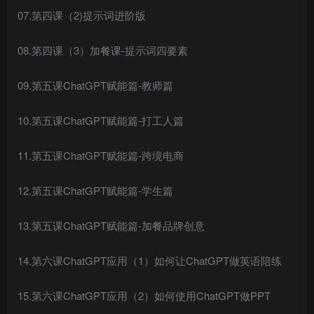
07.第四课（2)提示词进阶版
08.第四课（3）加餐课-提示词四要素
09.第五课ChatGPT赋能篇-教师篇
10.第五课ChatGPT赋能篇-打工人篇
11.第五课ChatGPT赋能篇-跨境电商
12.第五课ChatGPT赋能篇-学生篇
13.第五课ChatGPT赋能篇-加餐品牌创意
14.第六课ChatGPT应用（1）如何让ChatGPT做英语陪练
15.第六课ChatGPT应用（2）如何使用ChatGPT做PPT