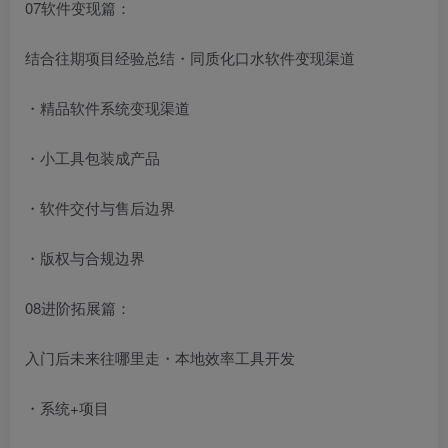
07软件变现篇：
结合往期项目经验总结・同质化口水软件变现渠道
・精品软件系统变现渠道
・小工具包装成产品
・软件交付与售后边界
・版权与合规边界
08进阶拓展篇：
入门后未来往哪里走・本地效率工具开发
・系统+项目