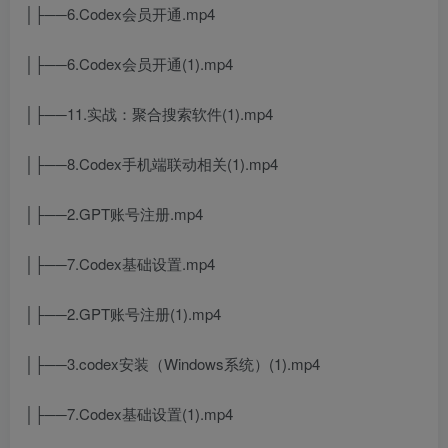
│├──6.Codex会员开通.mp4
│├──6.Codex会员开通(1).mp4
│├──11.实战：聚合搜索软件(1).mp4
│├──8.Codex手机端联动相关(1).mp4
│├──2.GPT账号注册.mp4
│├──7.Codex基础设置.mp4
│├──2.GPT账号注册(1).mp4
│├──3.codex安装（Windows系统）(1).mp4
│├──7.Codex基础设置(1).mp4