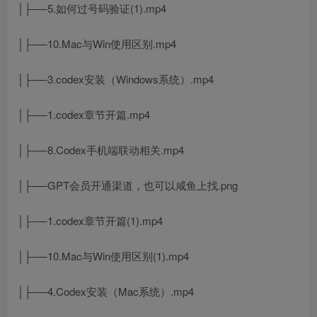
│├──5.如何过号码验证(1).mp4
│├──10.Mac与Win使用区别.mp4
│├──3.codex安装（Windows系统）.mp4
│├──1.codex章节开篇.mp4
│├──8.Codex手机端联动相关.mp4
│├──GPT会员开通渠道，也可以咸鱼上找.png
│├──1.codex章节开篇(1).mp4
│├──10.Mac与Win使用区别(1).mp4
│├──4.Codex安装（Mac系统）.mp4