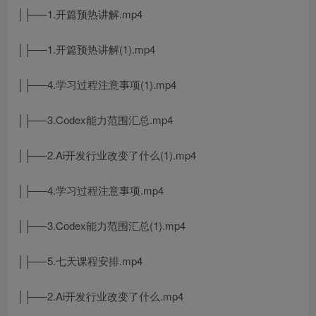
│├──1.开篇预热讲解.mp4
│├──1.开篇预热讲解(1).mp4
│├──4.学习过程注意事项(1).mp4
│├──3.Codex能力范围汇总.mp4
│├──2.Ai开发行业改变了什么(1).mp4
│├──4.学习过程注意事项.mp4
│├──3.Codex能力范围汇总(1).mp4
│├──5.七天课程安排.mp4
│├──2.Ai开发行业改变了什么.mp4