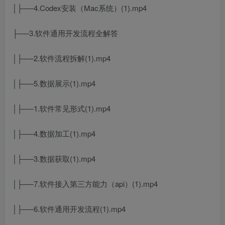
│├──4.Codex安装（Mac系统）(1).mp4
├──3.软件通用开发流程全解答
│├──2.软件流程拆解(1).mp4
│├──5.数据展示(1).mp4
│├──1.软件常见形式(1).mp4
│├──4.数据加工(1).mp4
│├──3.数据获取(1).mp4
│├──7.软件接入第三方能力（api）(1).mp4
│├──6.软件通用开发流程(1).mp4