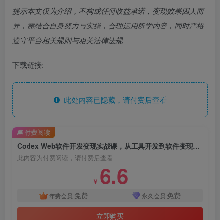
提示本文仅为介绍，不构成任何收益承诺，变现效果因人而
异，需结合自身努力与实操，合理运用所学内容，同时严格
遵守平台相关规则与相关法律法规
下载链接:
此处内容已隐藏，请付费后查看
付费阅读
Codex Web软件开发变现实战课，从工具开发到软件变现，7天跑通AI软件开发变现闭环
此内容为付费阅读，请付费后查看
6.6
￥
免费
免费
年费会员
永久会员
立即购买