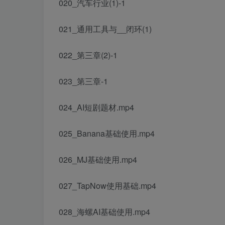
020_汽车行业(1)-1
021_通用工具与__闭环(1)
022_第三章(2)-1
023_第三章-1
024_AI短剧题材.mp4
025_Banana基础使用.mp4
026_MJ基础使用.mp4
027_TapNow使用基础.mp4
028_海螺AI基础使用.mp4