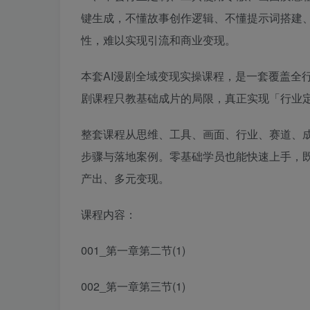
键生成，不懂故事创作逻辑、不懂提示词搭建
性，难以实现引流和商业变现。
本套AI漫剧全域变现实操课程，是一套覆盖全
剧课程只教基础成片的局限，真正实现「行业定
整套课程从思维、工具、画面、行业、赛道、
步骤与落地案例。零基础学员也能快速上手，
产出、多元变现。
课程内容：
001_第一章第二节(1)
002_第一章第三节(1)