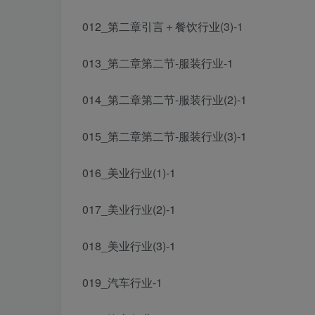
012_第二章引言＋餐饮行业(3)-1
013_第二章第二节-服装行业-1
014_第二章第二节-服装行业(2)-1
015_第二章第二节-服装行业(3)-1
016_美业行业(1)-1
017_美业行业(2)-1
018_美业行业(3)-1
019_汽车行业-1