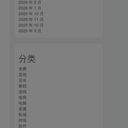
2026 年 2 月
2026 年 1 月
2025 年 12 月
2025 年 11 月
2025 年 10 月
2025 年 9 月
分类
免费
其他
安卓
教程
游戏
电商
电脑
直播
私域
跨境
软件