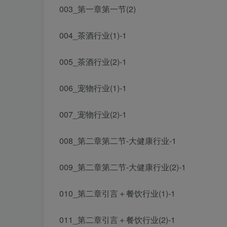
003_第一章第一节(2)
004_茶酒行业(1)-1
005_茶酒行业(2)-1
006_宠物行业(1)-1
007_宠物行业(2)-1
008_第二章第二节-大健康行业-1
009_第二章第二节-大健康行业(2)-1
010_第二章引言＋餐饮行业(1)-1
011_第二章引言＋餐饮行业(2)-1