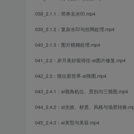
038_2.1.1：简单去水印.mp4
039_2.1.2：复杂水印与丝网处理.mp4
040_2.1.3：图片模糊处理.mp4
041_2.2：岁月美好留得住-ai图片修复.mp4
042_2.3：抠出新世界-ai抠图.mp4
043_2.4.1：ai视角机位、景别与三视图.mp4
044_2.4.2：ai光效、材质、风格与场景转换.m
045_2.4.3：ai美型与美容.mp4