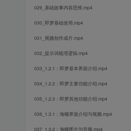
029_基础故事内容思维.mp4
030_即梦基础使用.mp4
031_视频创作成片.mp4
032_提示词梳理逻辑.mp4
033_1.2.1：即梦基本界面介绍.mp4
034_1.2.2：即梦主要功能介绍.mp4
035_1.2.3：即梦其他功能介绍.mp4
036_1.3.1：海螺界面介绍与视频.mp4
037_1.3.2：海螺图片与音频.mp4