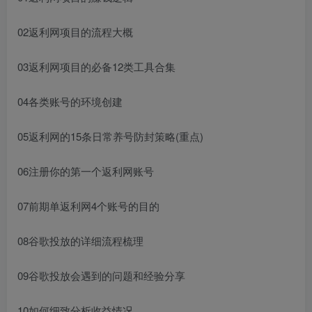
02返利网项目的流程大概
03返利网项目的必备12类工具合集
04各类账号的环境创建
05返利网的15条日常养号防封策略(重点)
06注册你的第一个返利网账号
07前期单返利网4个账号的目的
08谷歌投放的详细流程梳理
09谷歌投放会遇到的问题和经验分享
10如何细致分析收益情况