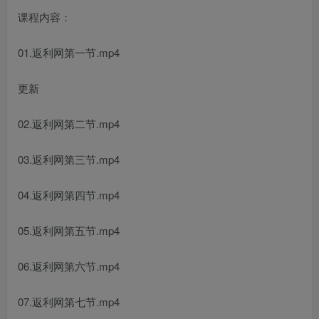
课程内容：
01.返利网第一节.mp4
更新
02.返利网第二节.mp4
03.返利网第三节.mp4
04.返利网第四节.mp4
05.返利网第五节.mp4
06.返利网第六节.mp4
07.返利网第七节.mp4