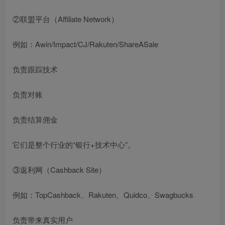
②联盟平台（Affiliate Network）
例如：Awin/Impact/CJ/Rakuten/ShareASale
负责跟踪技术
负责对账
负责结算佣金
它们是整个行业的“银行+技术中心”。
③返利网（Cashback Site）
例如：TopCashback、Rakuten、Quidco、Swagbucks
负责带来真实用户