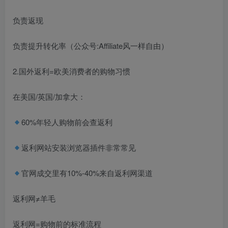
负责返现
负责提升转化率（公众号:Affiliate风一样自由）
2.国外返利=欧美消费者的购物习惯
在美国/英国/加拿大：
60%年轻人购物前会查返利
返利网站安装浏览器插件非常常见
官网成交里有10%-40%来自返利网渠道
返利网≠羊毛
返利网=购物前的标准流程