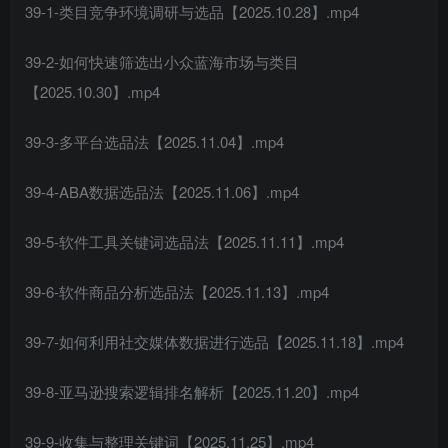
39-1-类目竞争环境调研与选品【2025.10.28】.mp4
39-2-如何快速筛选出小众蓝海市场与类目
【2025.10.30】.mp4
39-3-多平台选品法【2025.11.04】.mp4
39-4-ABA数据选品法【2025.11.06】.mp4
39-5-软件工具关键词选品法【2025.11.11】.mp4
39-6-软件商品分析选品法【2025.11.13】.mp4
39-7-如何利用社交媒体数据进行选品【2025.11.18】.mp4
39-8-亚马逊搜索逻辑排名解析【2025.11.20】.mp4
39-9-收集与整理关键词【2025.11.25】.mp4