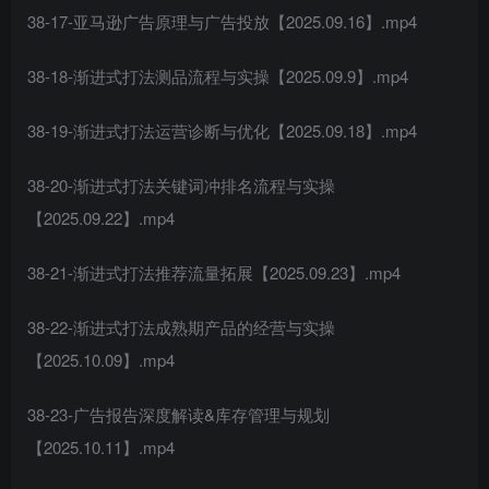
38-17-亚马逊广告原理与广告投放【2025.09.16】.mp4
38-18-渐进式打法测品流程与实操【2025.09.9】.mp4
38-19-渐进式打法运营诊断与优化【2025.09.18】.mp4
38-20-渐进式打法关键词冲排名流程与实操
【2025.09.22】.mp4
38-21-渐进式打法推荐流量拓展【2025.09.23】.mp4
38-22-渐进式打法成熟期产品的经营与实操
【2025.10.09】.mp4
38-23-广告报告深度解读&库存管理与规划
【2025.10.11】.mp4