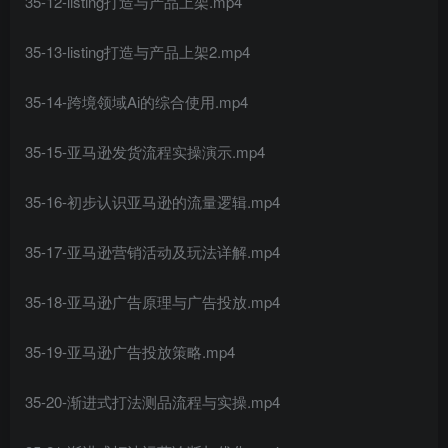
35-12-listing打造与产品上架.mp4
35-13-listing打造与产品上架2.mp4
35-14-跨境领域Ai的综合使用.mp4
35-15-亚马逊发货流程实操演示.mp4
35-16-初步认识亚马逊的流量逻辑.mp4
35-17-亚马逊营销活动及玩法详解.mp4
35-18-亚马逊广告原理与广告投放.mp4
35-19-亚马逊广告投放策略.mp4
35-20-渐进式打法测品流程与实操.mp4