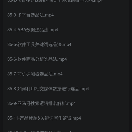
35-3-多平台选品法.mp4
35-4-ABA数据选品法.mp4
35-5-软件工具关键词选品法.mp4
35-6-软件商品分析选品法.mp4
35-7-商机探测器选品法.mp4
35-8-如何利用社交媒体数据进行选品.mp4
35-9-亚马逊搜索逻辑排名解析.mp4
35-11-产品标题&关键词写作逻辑.mp4