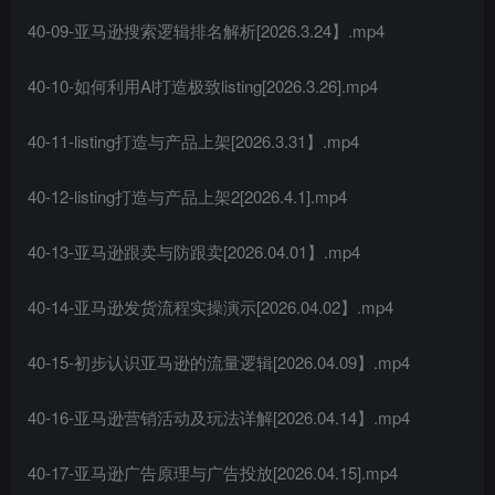
40-09-亚马逊搜索逻辑排名解析[2026.3.24】.mp4
40-10-如何利用Al打造极致listing[2026.3.26].mp4
40-11-listing打造与产品上架[2026.3.31】.mp4
40-12-listing打造与产品上架2[2026.4.1].mp4
40-13-亚马逊跟卖与防跟卖[2026.04.01】.mp4
40-14-亚马逊发货流程实操演示[2026.04.02】.mp4
40-15-初步认识亚马逊的流量逻辑[2026.04.09】.mp4
40-16-亚马逊营销活动及玩法详解[2026.04.14】.mp4
40-17-亚马逊广告原理与广告投放[2026.04.15].mp4