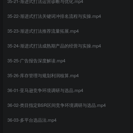
35-21-渐进式打法运营诊断与优化.mp4
35-22-渐进式打法关键词冲排名流程与实操.mp4
35-23-渐进式打法推荐流量拓展.mp4
35-24-渐进式打法成熟期产品的经营与实操.mp4
35-25-广告报告深度解读.mp4
35-26-库存管理与规划利润核算.mp4
36-01-亚马逊竞争环境调研与选品.mp4
36-02-类目指定BSR区间竞争环境调研与选品.mp4
36-03-多平台选品法.mp4