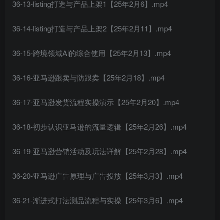
36-13-listing打造与产品上架1【25年2月6】.mp4
36-14-listing打造与产品上架2【25年2月11】.mp4
36-15-跨境领域Ai的综合使用【25年2月13】.mp4
36-16-亚马逊跟卖与防跟卖【25年2月18】.mp4
36-17-亚马逊发货流程实操演示【25年2月20】.mp4
36-18-初步认识亚马逊的流量逻辑【25年2月26】.mp4
36-19-亚马逊营销活动及玩法详解【25年2月28】.mp4
36-20-亚马逊广告原理与广告投放【25年3月3】.mp4
36-21-渐进式打法测品流程与实操【25年3月6】.mp4