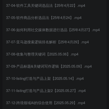
37-04-软件工具关键词选品法【25年4月22】.mp4
37-05-软件商品分析选品法【25年4月24】.mp4
37-06-如何利用社交媒体数据进行选品【25年4月27】.mp4
37-07-亚马逊搜索逻辑排名解析【25年4月29】.mp4
37-08-收集与整理关键词【2025.05.06】.mp4
37-09-产品标题&关键词写作逻辑【2025.05.09】.mp4
37-10-listing打造与产品上架【2025.05.14】.mp4
37-11-listing打造与产品上架2【2025.05.27】.mp4
37-12-跨境领域Ai的综合使用【2025.05.29】.mp4