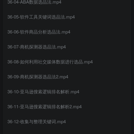
36-04-ABA数据选品法.mp4
36-05-软件工具关键词选品法.mp4
36-06-软件商品分析选品法.mp4
36-07-商机探测器选品法.mp4
36-08-如何利用社交媒体数据进行选品.mp4
36-09-商机探测器选品法2.mp4
36-10-亚马逊搜索逻辑排名解析.mp4
36-11-亚马逊搜索逻辑排名解析2.mp4
36-12-收集与整理关键词.mp4