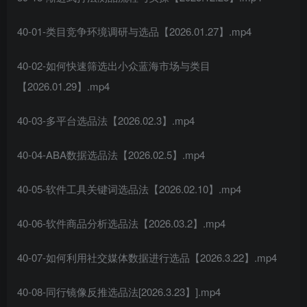
40-01-类目竞争环境调研与选品【2026.01.27】.mp4
40-02-如何快速筛选出小众蓝海市场与类目
【2026.01.29】.mp4
40-03-多平台选品法【2026.02.3】.mp4
40-04-ABA数据选品法【2026.02.5】.mp4
40-05-软件工具关键词选品法【2026.02.10】.mp4
40-06-软件商品分析选品法【2026.03.2】.mp4
40-07-如何利用社交媒体数据进行选品【2026.3.22】.mp4
40-08-同行镜像反推选品法[2026.3.23】].mp4