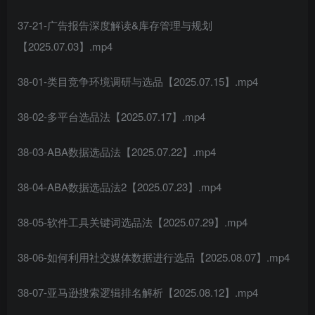
37-21-广告报告深度解读&库存管理与规划
【2025.07.03】.mp4
38-01-类目竞争环境调研与选品【2025.07.15】.mp4
38-02-多平台选品法【2025.07.17】.mp4
38-03-ABA数据选品法【2025.07.22】.mp4
38-04-ABA数据选品法2【2025.07.23】.mp4
38-05-软件工具关键词选品法【2025.07.29】.mp4
38-06-如何利用社交媒体数据进行选品【2025.08.07】.mp4
38-07-亚马逊搜索逻辑排名解析【2025.08.12】.mp4