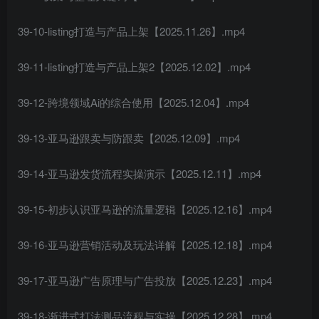
39-10-listing打造与产品上架【2025.11.26】.mp4
39-11-listing打造与产品上架2【2025.12.02】.mp4
39-12-跨境领域Ai的综合使用【2025.12.04】.mp4
39-13-亚马逊跟卖与防跟卖【2025.12.09】.mp4
39-14-亚马逊发货流程实操演示【2025.12.11】.mp4
39-15-初步认识亚马逊的流量逻辑【2025.12.16】.mp4
39-16-亚马逊营销活动及玩法详解【2025.12.18】.mp4
39-17-亚马逊广告原理与广告投放【2025.12.23】.mp4
39-18-渐进式打法测品流程与实操【2025.12.28】.mp4