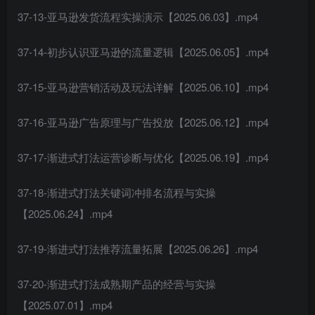
37-13-亚马逊发货流程实操演示【2025.06.03】.mp4
37-14-初步认识亚马逊的流量逻辑【2025.06.05】.mp4
37-15-亚马逊营销活动及玩法详解【2025.06.10】.mp4
37-16-亚马逊广告原理与广告投放【2025.06.12】.mp4
37-17-渐进式打法运营诊断与优化【2025.06.19】.mp4
37-18-渐进式打法关键词冲排名流程与实操
【2025.06.24】.mp4
37-19-渐进式打法推荐流量拓展【2025.06.26】.mp4
37-20-渐进式打法成熟期产品的经营与实操
【2025.07.01】.mp4