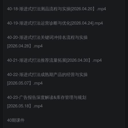
40-18-渐进式打法测品流程与实操[2026.04.20】.mp4
40-19-渐进式打法运营诊断与优化[2026.04.24].mp4
40-20-渐进式打法关键词冲排名流程与实操
[2026.04.28】.mp4
40-21-渐进式打法推荐流量拓展[2026.04.30】.mp4
40-22-渐进式打法成熟期产品的经营与实操
[2026.05.07】.mp4
40-23-广告报告深度解读&库存管理与规划
[2026.05.18】.mp4
40期课件