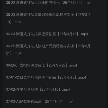
36-22-渐进式打法运营诊断与优化【25年3月11】.mp4
36-23-渐进式打法关键词冲排名流程与实操【25年3月
13】.mp4
36-24-渐进式打法推荐流量拓展【25年3月16】.mp4
36-25-渐进式打法成熟期产品的经营与实操【25年3月
21】.mp4
36-26-广告报告深度解读【25年3月27】.mp4
37-01-类目竞争环境调研与选品【25年4月8】.mp4
37-02-多平台选品法【25年4月10】.mp4
37-03-ABA数据选品法【25年4月17】.mp4