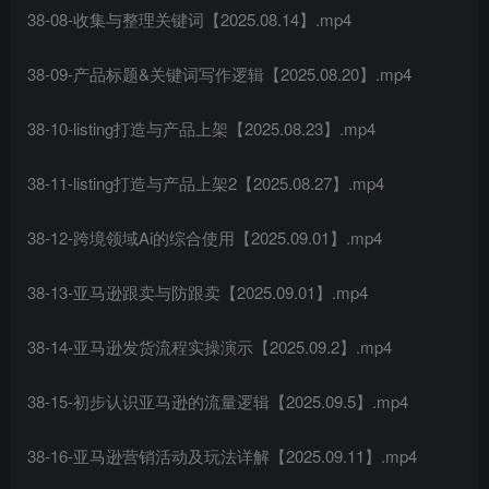
38-08-收集与整理关键词【2025.08.14】.mp4
38-09-产品标题&关键词写作逻辑【2025.08.20】.mp4
38-10-listing打造与产品上架【2025.08.23】.mp4
38-11-listing打造与产品上架2【2025.08.27】.mp4
38-12-跨境领域Ai的综合使用【2025.09.01】.mp4
38-13-亚马逊跟卖与防跟卖【2025.09.01】.mp4
38-14-亚马逊发货流程实操演示【2025.09.2】.mp4
38-15-初步认识亚马逊的流量逻辑【2025.09.5】.mp4
38-16-亚马逊营销活动及玩法详解【2025.09.11】.mp4