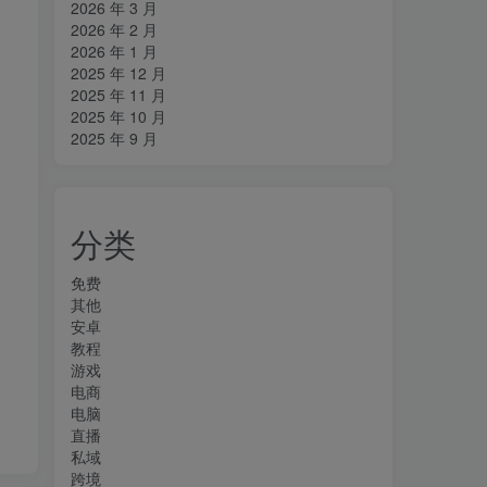
2026 年 3 月
2026 年 2 月
2026 年 1 月
2025 年 12 月
2025 年 11 月
2025 年 10 月
2025 年 9 月
分类
免费
其他
安卓
教程
游戏
电商
电脑
直播
私域
跨境