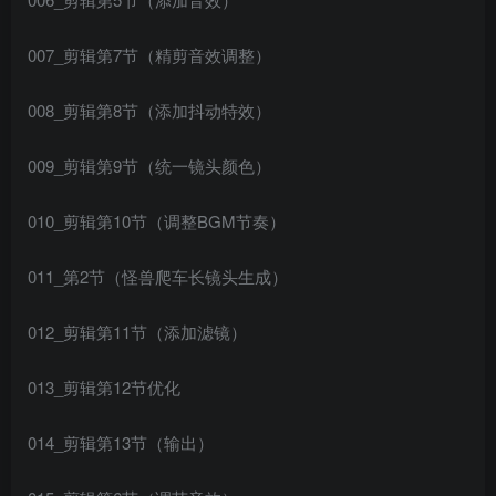
007_剪辑第7节（精剪音效调整）
008_剪辑第8节（添加抖动特效）
009_剪辑第9节（统一镜头颜色）
010_剪辑第10节（调整BGM节奏）
011_第2节（怪兽爬车长镜头生成）
012_剪辑第11节（添加滤镜）
013_剪辑第12节优化
014_剪辑第13节（输出）