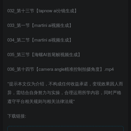
032_第十三节【tapnow ai分镜生成】
033_第一节【martini ai视频生成】
034_第二节【martini ai视频生成】
035_第三节【海螺AI首尾帧视频生成】
036_第十四节【camera angle精准控制拍摄角度】.mp4
*提示本文仅为介绍，不构成任何收益承诺，变现效果因人而
异，需结合自身努力与实操，合理运用所学内容，同时严格
遵守平台相关规则与相关法律法规*
下载链接: