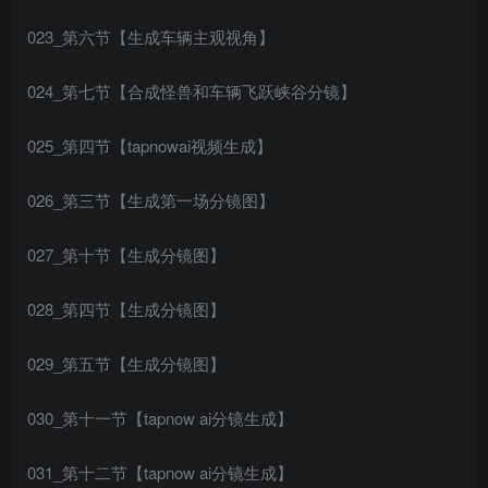
023_第六节【生成车辆主观视角】
024_第七节【合成怪兽和车辆飞跃峡谷分镜】
025_第四节【tapnowai视频生成】
026_第三节【生成第一场分镜图】
027_第十节【生成分镜图】
028_第四节【生成分镜图】
029_第五节【生成分镜图】
030_第十一节【tapnow ai分镜生成】
031_第十二节【tapnow ai分镜生成】