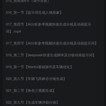
015_剪辑第6节（调节音效）
016_第一节【提示词生成人物形象】
017_第四节【Ai分析参考视频快速生成分镜及动画提示
词】.mp4
017_第四节【Ai分析参考视频快速生成分镜及动画提示词】
018_第二节【deepseek快速生成脚本及分镜动画提示词】
019_第一节【Martini基础操作及车辆优化】
020_第八节【车辆飞跃峡谷分镜生成】
021_第二节【角色三视图生成】
022_第九节【生成车辆停稳分镜】