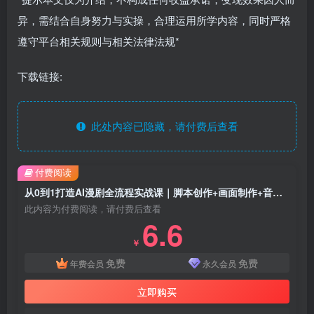
异，需结合自身努力与实操，合理运用所学内容，同时严格
遵守平台相关规则与相关法律法规*
下载链接:
此处内容已隐藏，请付费后查看
付费阅读
从0到1打造AI漫剧全流程实战课｜脚本创作+画面制作+音色配音+批量产出，打通AI漫剧从零创作到批量量产完整闭环
此内容为付费阅读，请付费后查看
6.6
￥
免费
免费
年费会员
永久会员
立即购买