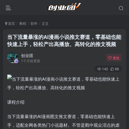
首页
教程
软件
正文
当下流量暴涨的AI漫画小说推文赛道，零基础也能
快速上手，轻松产出高播放、高转化的推文视频
创业团
关注
1个月前更新
142
66
课程介绍
当下流量暴涨的AI漫画图文推文赛道，零基础也能快速上
手，适配全网各类热门小说题材。不管是戳中观众泪点的虐