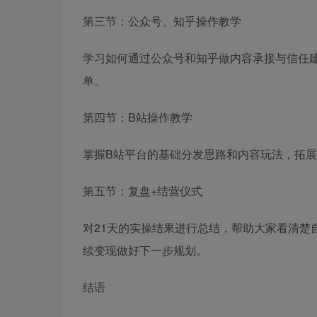
第三节：公众号、知乎操作教学
学习如何通过公众号和知乎做内容承接与信任
单。
第四节：B站操作教学
掌握B站平台的基础分发思路和内容玩法，拓
第五节：复盘+结营仪式
对21天的实操结果进行总结，帮助大家看清楚
续变现做好下一步规划。
结语