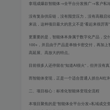
拿现成爆款智能体→全平台分发推广→客户私
没有复杂供应链，没有囤货压力，没有高额启
来说，这种项目最大的意义不是“看起来很厉害
更重要的是，智能体本身属于数字化产品，交付
100+，并且由于产品是单独卡密交付，再加
高延展、高放大的特点。
目前很多人还停留在“知道AI很火”，但并没有
而智能体变现，正是一个适合普通人抓住AI红
二、项目核心：标准化智能体变现全流程
本项目聚焦的是“智能体全平台分发+私域成交变