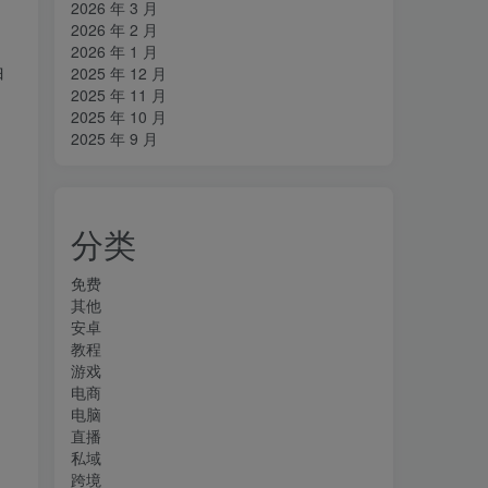
2026 年 3 月
2026 年 2 月
2026 年 1 月
白
2025 年 12 月
2025 年 11 月
2025 年 10 月
2025 年 9 月
分类
免费
其他
安卓
教程
游戏
电商
电脑
直播
私域
跨境