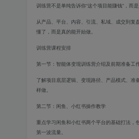
训练营不是单纯告诉你“这个项目能賺钱”，而
从产品、平台、内容、引流、私域、成交到复盘
懂了，而是真的能开始做。
训练营课程安排
第一节：智能体变现训练营介绍及前期准备工
了解项目底层逻辑、变现路径、产品模式、准
样做。
第二节：闲鱼、小红书操作教学
重点学习闲鱼和小红书两个平台的基础打法，
第一波流量。