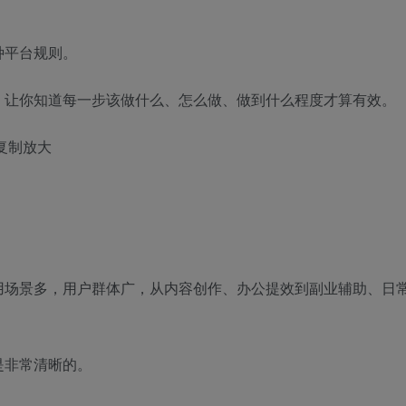
种平台规则。
，让你知道每一步该做什么、怎么做、做到什么程度才算有效。
复制放大
用场景多，用户群体广，从内容创作、办公提效到副业辅助、日
是非常清晰的。