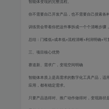
智能体变现的完整流程。
你不需要自己开发产品，也不需要自己摸索各
训练营会带着你把这件事拆成一个个清晰步骤
总结：门槛低+成本低+流程清晰+利润明确+可
三、项目核心优势
赛道新、需求广，变现空间明确
智能体本质上是高需求的数字化工具产品，适
应用，都有稳定需求。
只要产品选得对、推广动作做得对，变现路径