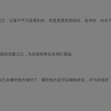
建立，让客户不只是看到你，而是更愿意相信你、咨询你、向你
展新的流量入口，为后续矩阵化布局打基础。
自己在哪些地方做对了、哪些地方还可以继续优化，并为后续持