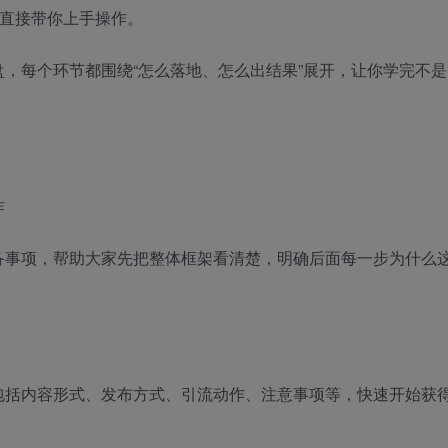
是直接带你上手操作。
，每个环节都围绕“怎么落地、怎么出结果”展开，让你学完不是
作
备事项，帮助大家先把整体框架看清楚，明确后面每一步为什么
包括内容形式、发布方式、引流动作、注意事项等，快速开始获