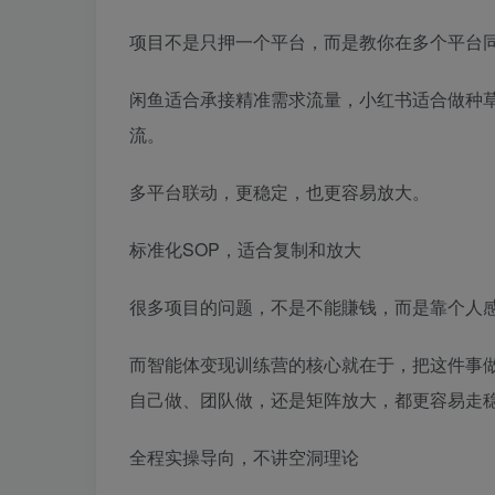
项目不是只押一个平台，而是教你在多个平台
闲鱼适合承接精准需求流量，小红书适合做种
流。
多平台联动，更稳定，也更容易放大。
标准化SOP，适合复制和放大
很多项目的问题，不是不能賺钱，而是靠个人
而智能体变现训练营的核心就在于，把这件事做
自己做、团队做，还是矩阵放大，都更容易走
全程实操导向，不讲空洞理论