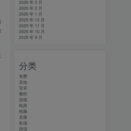
2026 年 3 月
2026 年 2 月
2026 年 1 月
2025 年 12 月
面
2025 年 11 月
保
2025 年 10 月
2025 年 9 月
意
分类
免费
其他
安卓
教程
游戏
电商
电脑
直播
私域
跨境