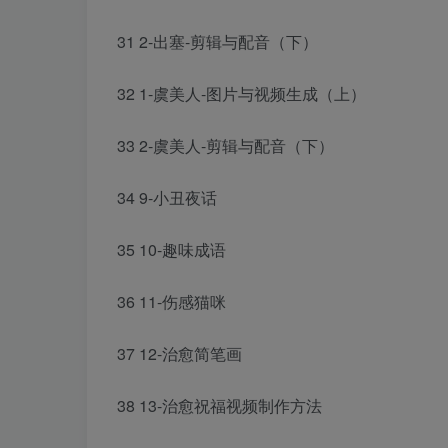
31 2-出塞-剪辑与配音（下）
32 1-虞美人-图片与视频生成（上）
33 2-虞美人-剪辑与配音（下）
34 9-小丑夜话
35 10-趣味成语
36 11-伤感猫咪
37 12-治愈简笔画
38 13-治愈祝福视频制作方法