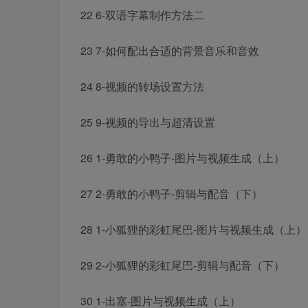
22 6-双语字幕制作方法二
23 7-如何配出合适的背景音乐和音效
24 8-视频的转场设置方法
25 9-视频的导出与超清设置
26 1-勇敢的小鸭子-图片与视频生成（上）
27 2-勇敢的小鸭子-剪辑与配音（下）
28 1-小狐狸的彩虹尾巴-图片与视频生成（上）
29 2-小狐狸的彩虹尾巴-剪辑与配音（下）
30 1-出塞-图片与视频生成（上）