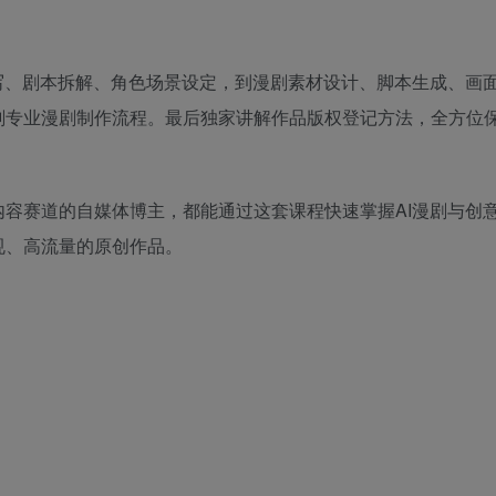
。
写、剧本拆解、角色场景设定，到漫剧素材设计、脚本生成、画
刻专业漫剧制作流程。最后独家讲解作品版权登记方法，全方位
容赛道的自媒体博主，都能通过这套课程快速掌握AI漫剧与创
规、高流量的原创作品。