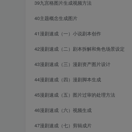
39九宫格图片生成视频方法
40主题概念生成图片
41漫剧速成（一）小说剧本创作
42漫剧速成（二）剧本拆解和角色场景设定
43漫剧速成（三）漫剧资产图片设计
44漫剧速成（四）漫剧脚本生成
45漫剧速成（五）图片过审的处理方法
46漫剧速成（六）视频生成
47漫剧速成（七）剪辑成片