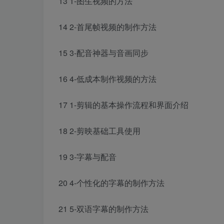
13 1-图生视频的方法
14 2-首尾帧视频的制作方法
15 3-配音神器与音画同步
16 4-低成本制作视频的方法
17 1-剪辑的基本操作流程和界面介绍
18 2-剪映基础工具使用
19 3-字幕与配音
20 4-个性化的字幕的制作方法
21 5-双语字幕的制作方法