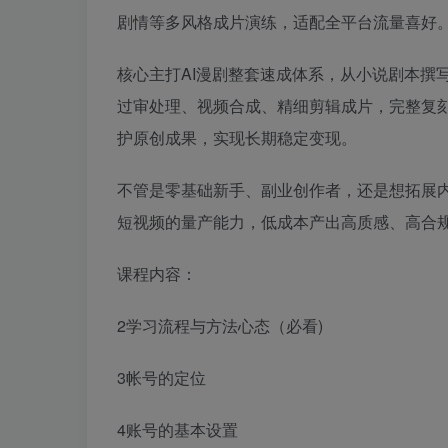
剧情等多风格成片演练，适配全平台流量喜好
核心主打AI漫剧整套速成体系，从小说剧本撰
过审处理、视频合成、精细剪辑成片，完整复
护原创成果，实现长期稳定变现。
不管是零基础新手、副业创作者，还是想拓展内
短视频的量产能力，低成本产出高质感、高合
课程内容：
2学习流程与方法心态（必看)
3帐号的定位
4账号的基本设置