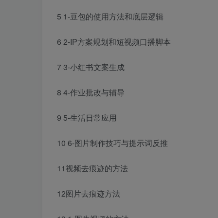
5 1-豆包的使用方法和底层逻辑
6 2-IP方案规划和短视频口播脚本
7 3-小红书文案生成
8 4-作业批改与辅导
9 5-生活日常应用
10 6-图片制作技巧与提示词反推
11视频去痕迹的方法
12图片去痕迹方法