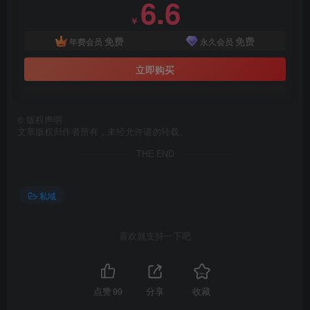
6.6
￥
免费
免费
年费会员
永久会员
立即购买
©
版权声明
文章版权归作者所有，未经允许请勿转载。
THE END
私域
喜欢就支持一下吧
点赞
99
分享
收藏