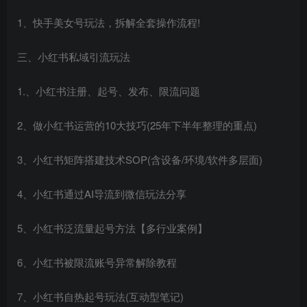
1、快手美女号玩法，拆解全套操作流程!
三、小红书私域引流玩法
1.、小红书注册、起号、发布、限流问题
2、做小红书运营的10大技巧(25年下半年整理的重点)
3、小红书矩阵搭建技术SOP(含设备/环境/软件多层面)
4、小红书通过AI导流到微信玩法分享
5、小红书泛流量起号方法【多行业案例】
6、小红书被限流账号异常解除教程
7、小红书自热起号玩法(互动型笔记)