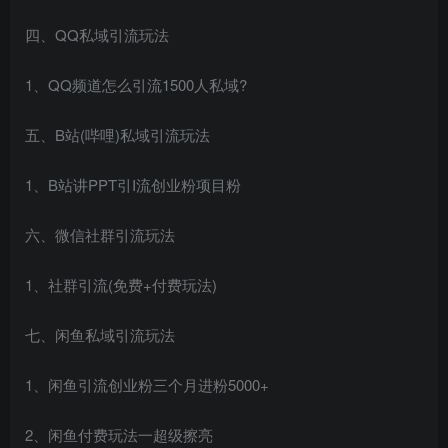
四、QQ私域引流玩法
1、QQ频道怎么引流1500人私域?
五、B站(哔哩)私域引流玩法
1、B站讲PPT引I流创业粉项目粉
六、微信社群引流玩法
1、社群引流(免费+付费玩法)
七、闲鱼私域引流玩法
1、闲鱼引流创业粉三个月进粉5000+
2、闲鱼付费玩法一超级擦亮