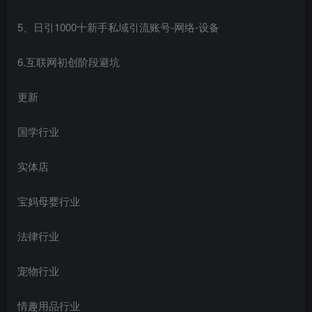
5、日引1000十新手私域引流账号-网络-设备
6.互联网初创阶段避坑
更新
国学行业
实体店
宝妈母婴行业
法律行业
宠物行业
情趣用品行业