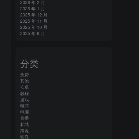
2026 年 2 月
2026 年 1 月
2025 年 12 月
2025 年 11 月
2025 年 10 月
2025 年 9 月
分类
免费
其他
安卓
教程
游戏
电商
电脑
直播
私域
跨境
软件