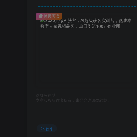
付费阅读
©
版权声明
文章版权归作者所有，未经允许请勿转载。
软件