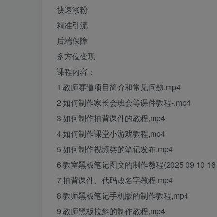
快速涨粉
精准引流
后端保障
多方位变现
课程内容：
1.教师赛道项目简介和常见问题,mp4
2,如何制作家长会班会等课件教程-.mp4
3.如何制作抽背课件的教程,mp4
4.如何制作课堂小游戏教程,mp4
5.如何制作视频类的笔记发布,mp4
6.教室黑板笔记图文的制作教程(2025 09 10 16 08 
7.抽背课件、代码改名字教程,mp4
8.教师黑板笔记手机版的制作教程,mp4
9.教师黑板拉斜的制作教程,mp4