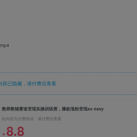
mp4
内容已隐藏，请付费后查看
教师教辅赛道变现实操训练营，爆款涨粉变现so easy
此内容为付费阅读，请付费后查看
8.8
￥