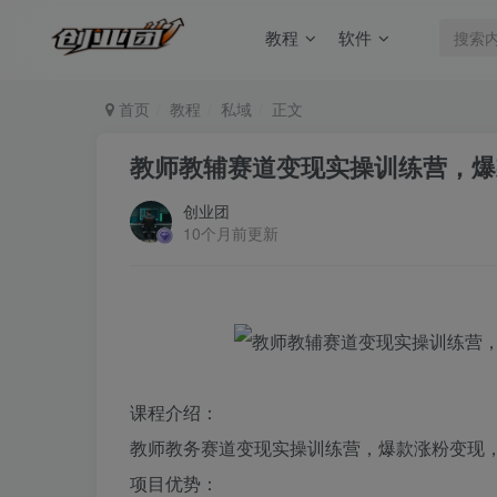
教程
软件
首页
教程
私域
正文
教师教辅赛道变现实操训练营，爆款涨
创业团
10个月前更新
课程介绍：
教师教务赛道变现实操训练营，爆款涨粉变现
项目优势：