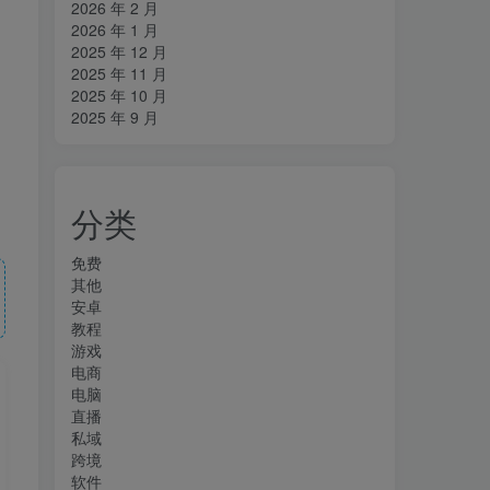
2026 年 2 月
2026 年 1 月
2025 年 12 月
2025 年 11 月
2025 年 10 月
2025 年 9 月
分类
免费
其他
安卓
教程
游戏
电商
电脑
直播
私域
跨境
软件