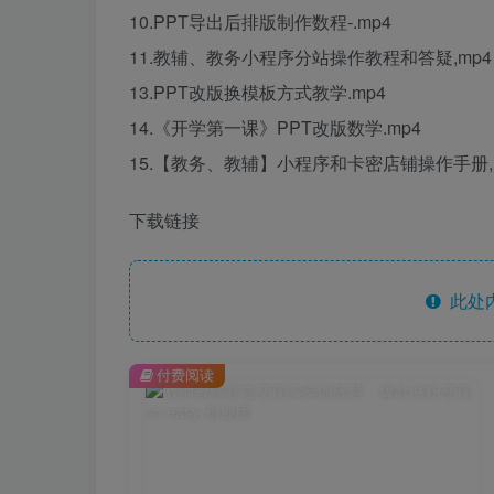
10.PPT导出后排版制作数程-.mp4
11.教辅、教务小程序分站操作教程和答疑,mp4
13.PPT改版换模板方式教学.mp4
14.《开学第一课》PPT改版数学.mp4
15.【教务、教辅】小程序和卡密店铺操作手册,
下载链接
此处
付费阅读