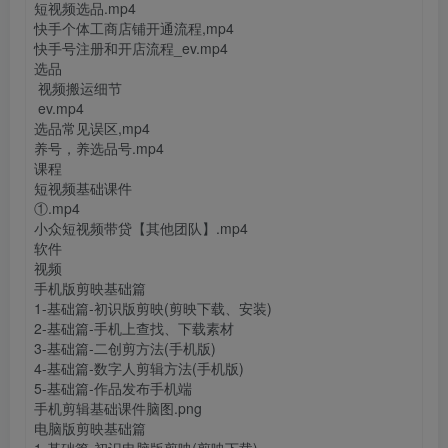
短视频选品.mp4
快手个体工商店铺开通流程,mp4
快手号注册和开店流程_ev.mp4
选品
视频搬运细节
ev.mp4
选品常见误区,mp4
养号，养选品号.mp4
课程
短视频基础课件
①.mp4
小众短视频带贷【其他团队】.mp4
软件
视频
手机版剪映基础篇
1-基础篇-初识版剪映(剪映下载、安装)
2-基础篇-手机上查找、下载素材
3-基础篇-二创剪方法(手机版)
4-基础篇-数字人剪辑方法(手机版)
5-基础篇-作品发布手机端
手机剪辑基础课件脑图.png
电脑版剪映基础篇