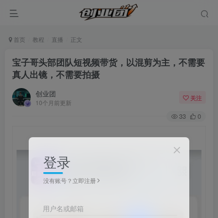
首页
教程
直播
正文
宝子哥头部团队短视频带货，以混剪为主，不需要
真人出镜，不需要拍摄
创业团
关注
10个月前更新
33
0
登录
没有账号？立即注册
用户名或邮箱