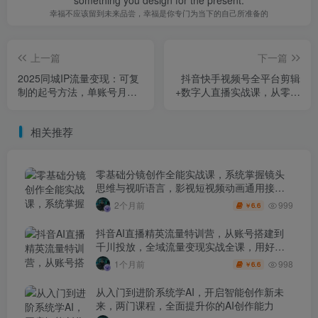
幸福不应该留到未来品尝，幸福是你专门为当下的自己所准备的
上一篇
下一篇
2025同城IP流量变现：可复
抖音快手视频号全平台剪辑
制的起号方法，单账号月入
+数字人直播实战课，从零到
10w+的同城商业IP打造
精通，快速实现短视频变现
(更新10月)​
相关推荐
零基础分镜创作全能实战课，系统掌握镜头
思维与视听语言，影视短视频动画通用接单
技能
999
2个月前
6.6
￥
抖音AI直播精英流量特训营，从账号搭建到
千川投放，全域流量变现实战全课，用好工
具让賺钱更简单
998
1个月前
6.6
￥
从入门到进阶系统学AI，开启智能创作新未
来，两门课程，全面提升你的AI创作能力