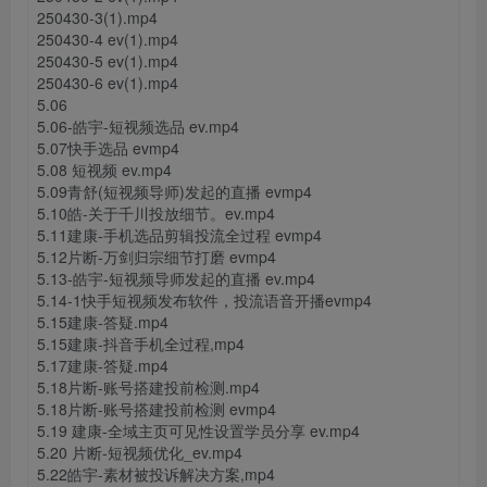
250430-3(1).mp4
250430-4 ev(1).mp4
250430-5 ev(1).mp4
250430-6 ev(1).mp4
5.06
5.06-皓宇-短视频选品 ev.mp4
5.07快手选品 evmp4
5.08 短视频 ev.mp4
5.09青舒(短视频导师)发起的直播 evmp4
5.10皓-关于千川投放细节。ev.mp4
5.11建康-手机选品剪辑投流全过程 evmp4
5.12片断-万剑归宗细节打磨 evmp4
5.13-皓宇-短视频导师发起的直播 ev.mp4
5.14-1快手短视频发布软件，投流语音开播evmp4
5.15建康-答疑.mp4
5.15建康-抖音手机全过程,mp4
5.17建康-答疑.mp4
5.18片断-账号搭建投前检测.mp4
5.18片断-账号搭建投前检测 evmp4
5.19 建康-全域主页可见性设置学员分享 ev.mp4
5.20 片断-短视频优化_ev.mp4
5.22皓宇-素材被投诉解决方案,mp4