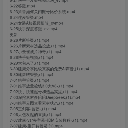
6-21快手不发短视频玩法_evmp4
6-22答疑.mp4
6-23抖音如何关闭账号比价系统.mp4
6-24连麦管疑.mp4
6-24女装A短视频细节_evmp4
6-25快手深度答疑_ev.mp4
更新
6-26片断答疑,(1).mp4
6-26片断素材选品投放,(1).mp4
6-27小云雀成片神奇,(1).mp4
6-28快手短视频,(1).mp4
6-29大包来了,(1).mp4
6-30建康分享比较真实的免费AI声音,(1).mp4
6-30建康转管疑,(1).mp4
7-01皓宇管疑,(1).mp4
7-01皓宇放量捡钱3.0大V8-,(1).mp4
7-02快手快速起号和选品实提,(1).mp4
7-03深挖素材多陪陪DeepSeek,(1).mp4
7-04皓宇云图查看素材状态,(1).mp4
7-05三剑客-曾弦-,(1).mp4
7-06大包发起的直播,(1).mp4
7-07建康-vsr去字幕+IDM安装数程-,(1).mp4
7-07建康-重开转管疑,(1).mp4