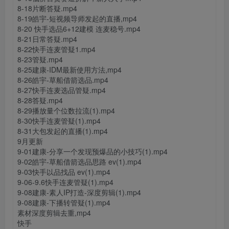
8-18片断答疑.mp4
8-19皓宇-短视频导师发起的直播,mp4
8-20 快手选品6+12建模 连麦稳号.mp4
8-21日常答疑.mp4
8-22快手连麦管疑1.mp4
8-23管疑.mp4
8-25建康-IDM最新使用方法,mp4
8-26皓宇-草船借箭选品.mp4
8-27快手连麦选品管疑.mp4
8-28答疑.mp4
8-29播放量个位数拉流(1).mp4
8-30快手连麦管疑(1).mp4
8-31大包发起的直播(1).mp4
9月更新
9-01建康-分享一个发现预爆品的小技巧(1).mp4
9-02皓宇-草船借箭选品思路 ev(1).mp4
9-03快手以品找品 ev(1).mp4
9-06-9.6快手连麦管疑(1).mp4
9-08建康-素人IP打造-深度剪辑(1).mp4
9-08建康-下播转管疑(1).mp4
素材深度剪辑去重,mp4
快手