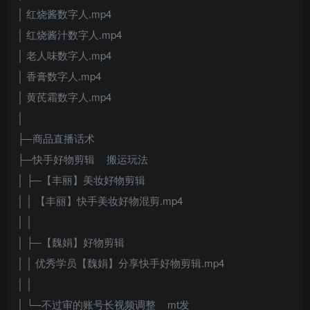
│ 红烧酱数字人.mp4
│ 红烧酱汁数字人.mp4
│ 老人味数字人.mp4
│ 香膏数字人.mp4
│ 黄芪霜数字人.mp4
│
├─商品直播话术
├─快手好物剪辑
搬运玩法
│ ├─【丰丽】美妆好物剪辑
│ │ 【丰丽】快手美妆好物混剪.mp4
│ │
│ ├─【魏娟】好物剪辑
│ │ 优秀学员【魏娟】分享快手好物剪辑.mp4
│ │
│ └─不过审的账号长视频调整
mt发