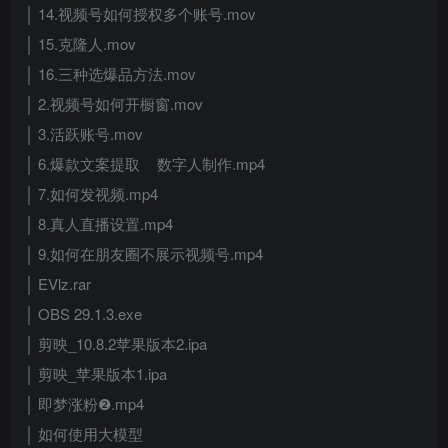
│ 14.视频号如何授权多个账号.mov
│ 15.克隆人.mov
│ 16.三种选爆品方法.mov
│ 2.视频号如何开橱窗.mov
│ 3.活跃账号.mov
│ 6.爆款文案提取
数字人制作.mp4
│ 7.如何发视频.mp4
│ 8.真人直播设置.mp4
│ 9.如何在朋友圈不展示视频号.mp4
│ EVlz.rar
│ OBS 29.1.3.exe
│ 剪映_10.8.2苹果版本2.ipa
│ 剪映_苹果版本1.ipa
│ 即梦涨粉❷.mp4
│ 如何使用大模型