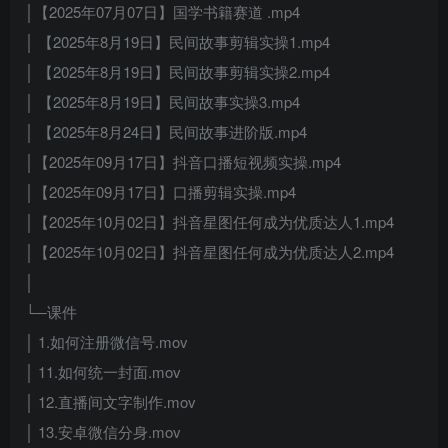
│【2025年07月07日】国学书籍赛道 .mp4
│ 【2025年8月19日】民间故事剪辑实操1.mp4
│ 【2025年8月19日】民间故事剪辑实操2.mp4
│ 【2025年8月19日】民间故事实操3.mp4
│ 【2025年8月24日】民间故事进阶版.mp4
│【2025年09月17日】抖音口播短视频实操.mp4
│【2025年09月17日】口播剪辑实操.mp4
│【2025年10月02日】抖音星图任何成为优质达人1.mp4
│【2025年10月02日】抖音星图任何成为优质达人2.mp4
│
└─课件
│ 1.如何注册微信号.mov
│ 11.如何统一封面.mov
│ 12.直播间文字制作.mov
│ 13.安卓微信分身.mov