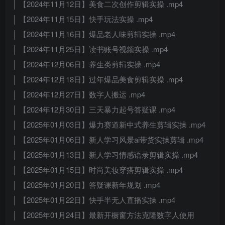
│ 【2024年11月12日】美食二次创作剪辑实操 .mp4
│ 【2024年11月15日】快手玩法实操 .mp4
│ 【2024年11月16日】爆品老人味剪辑实操 .mp4
│ 【2024年11月25日】读书账号视频实操 .mp4
│ 【2024年12月06日】养生类剪辑实操 .mp4
│ 【2024年12月18日】过年爆品美食剪辑实操 .mp4
│ 【2024年12月27日】数字人搬运 .mp4
│ 【2024年12月30日】三天暴力起号答疑课 .mp4
│ 【2025年01月03日】爆力赛道新中式养生剪辑实操 .mp4
│ 【2025年01月06日】新人学习风景ai带货实操剪辑 .mp4
│ 【2025年01月13日】新人学习情感语录剪辑实操 .mp4
│ 【2025年01月15日】时尚美妆穿搭剪辑实操 .mp4
│ 【2025年01月20日】答疑课新年规划 .mp4
│ 【2025年01月22日】快手半无人直播实操 .mp4
│ 【2025年01月24日】最新开橱窗方法克隆数字人使用