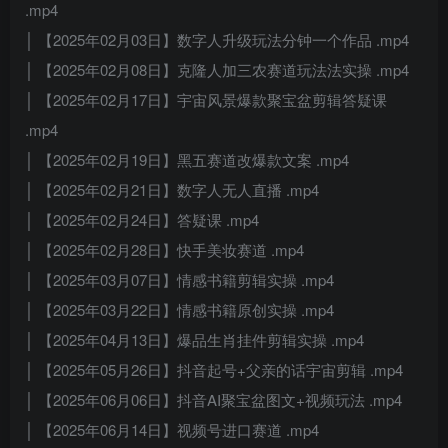
.mp4
│ 【2025年02月03日】数字人升级玩法分钟一个作品 .mp4
│ 【2025年02月08日】克隆人加三农赛道玩法法实操 .mp4
│ 【2025年02月17日】宇宙风景爆款聚宝盆剪辑答疑课
.mp4
│ 【2025年02月19日】黑五赛道改爆款文案 .mp4
│ 【2025年02月21日】数字人无人直播 .mp4
│ 【2025年02月24日】答疑课 .mp4
│ 【2025年02月28日】快手美妆赛道 .mp4
│ 【2025年03月07日】情感书籍剪辑实操 .mp4
│ 【2025年03月22日】情感书籍原创实操 .mp4
│ 【2025年04月13日】爆品生肖挂件剪辑实操 .mp4
│ 【2025年05月26日】抖音起号+父亲的话宇宙剪辑 .mp4
│ 【2025年06月06日】抖音AI聚宝盆图文+视频玩法 .mp4
│ 【2025年06月14日】视频号进口赛道 .mp4