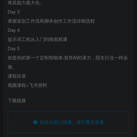
将其能力最大化。
Day 3
掌握策划工作流和脚本创作工作流详细流程
Day 4
提示词工程从入门到彻底精通
Day 5
创造你的第一个定制智能体:发挥AI的潜力，陌生行业一样会
做。
课程目录
视频课程+飞书资料
下载链接
此处内容已隐藏，请付费后查看