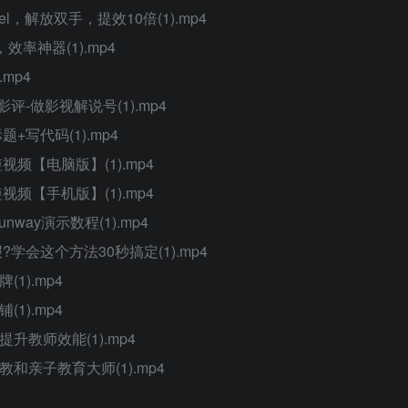
l，解放双手，提效10倍(1).mp4
效率神器(1).mp4
mp4
评-做影视解说号(1).mp4
+写代码(1).mp4
频【电脑版】(1).mp4
频【手机版】(1).mp4
ay演示数程(1).mp4
学会这个方法30秒搞定(1).mp4
1).mp4
1).mp4
升教师效能(1).mp4
和亲子教育大师(1).mp4