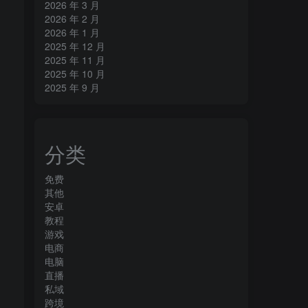
2026 年 3 月
2026 年 2 月
2026 年 1 月
2025 年 12 月
2025 年 11 月
2025 年 10 月
2025 年 9 月
分类
免费
其他
安卓
教程
游戏
电商
电脑
直播
私域
跨境