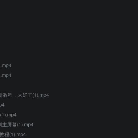
.mp4
.mp4
程，太好了(1).mp4
p4
).mp4
屏幕(1).mp4
(1).mp4