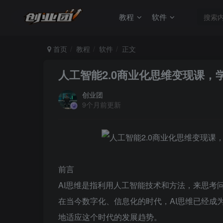
教程
软件
首页
教程
软件
正文
人工智能2.0商业化思维变现课，
创业团
9个月前更新
前言
AI思维是指利用人工智能技术和方法，来思考
在当今数字化、信息化的时代，AI思维已经成
地适应这个时代的发展趋势。