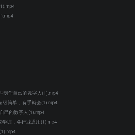
).mp4
.mp4
钟制作自己的数字人(1).mp4
超级简单，有手就会(1).mp4
己的数字人(1).mp4
学握，各行业通用(1).mp4
).mp4