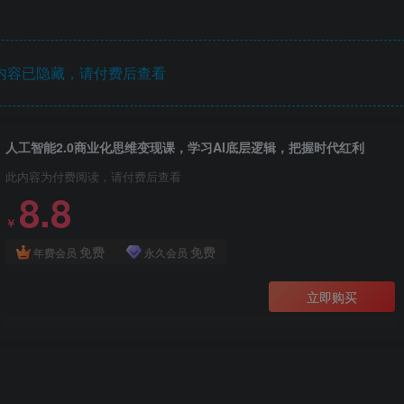
内容已隐藏，请付费后查看
人工智能2.0商业化思维变现课，学习AI底层逻辑，把握时代红利
此内容为付费阅读，请付费后查看
8.8
￥
免费
免费
年费会员
永久会员
立即购买