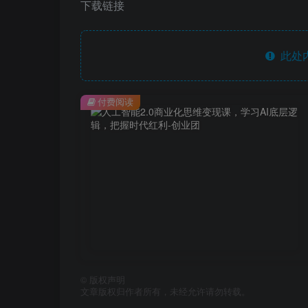
下载链接
此处
付费阅读
©
版权声明
文章版权归作者所有，未经允许请勿转载。