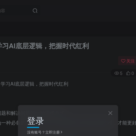
学习AI底层逻辑，把握时代红利
关注
5
0
问题和解决问题的一种思维方式。
登录
为一种必备的能力。因此，我们需要了解和学握AI思维，才能更
没有账号？立即注册