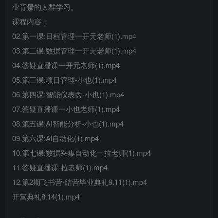
业背景的人群学习。
课程内容：
02.第一课:日程管理一开元老师(1).mp4
03.第二课:数据管理一开元老师(1).mp4
04.答疑直播课一开元老师(1).mp4
05.第三课:项目管理-小也(1).mp4
06.第四课:智能仪表盘-小也(1).mp4
07.答疑直播课一小也老师(1).mp4
08.第五课:AI智能分析-小也(1).mp4
09.第六课:Al自动化(1).mp4
10.第七课:数据采集自动化一拉老师(1).mp4
11.答疑直播课-拉老师(1).mp4
12.第2期飞书营-结营毕业典礼9.11(1).mp4
开营典礼8.14(1).mp4