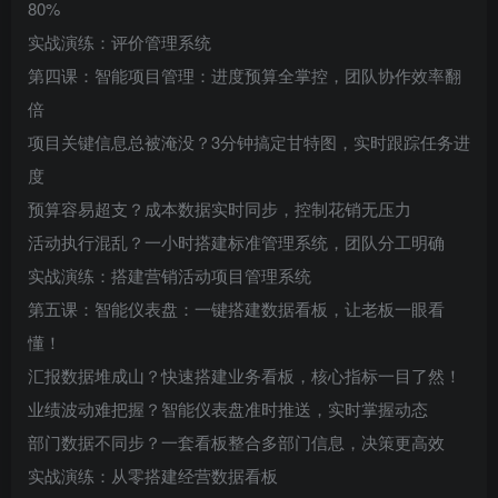
80%
实战演练：评价管理系统
第四课：智能项目管理：进度预算全掌控，团队协作效率翻
倍
项目关键信息总被淹没？3分钟搞定甘特图，实时跟踪任务进
度
预算容易超支？成本数据实时同步，控制花销无压力
活动执行混乱？一小时搭建标准管理系统，团队分工明确
实战演练：搭建营销活动项目管理系统
第五课：智能仪表盘：一键搭建数据看板，让老板一眼看
懂！
汇报数据堆成山？快速搭建业务看板，核心指标一目了然！
业绩波动难把握？智能仪表盘准时推送，实时掌握动态
部门数据不同步？一套看板整合多部门信息，决策更高效
实战演练：从零搭建经营数据看板