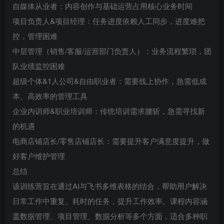
自媒体从业者：内容创作与基础运营占用核心业务时间
项目负责人&项目经理：任务进度依赖人工同步，进度难把
控，管理困难
中层管理（销售/客服/运营部门负责人）：业务流程繁琐，团
队业绩监控困难
超级个体&1人公司&自由职业者：需要线上协作，急需低成
本、高效率的管理工具
企业内训师&职业培训师：传统培训需求腰斩，急需寻找新
的机遇
电商店铺店长/零售店铺店长：需要提升客户满意度提升，做
好客户维护管理
总结
该训练营旨在通过AI与飞书多维表格的结合，帮助用户解决
日常工作中重复、耗时的任务，提升工作效率。课程内容涵
盖数据管理、项目管理、数据分析等多个方面，适合多种职