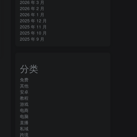
2026 年 3 月
2026 年 2 月
2026 年 1 月
2025 年 12 月
2025 年 11 月
2025 年 10 月
2025 年 9 月
分类
免费
其他
安卓
教程
游戏
电商
电脑
直播
私域
跨境