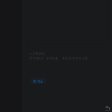
©
版权声明
文章版权归作者所有，未经允许请勿转载。
其他