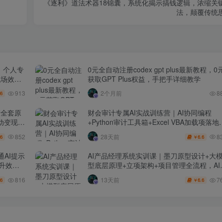
《逐利》道法术器18锦囊，系统化揭示搞钱逻辑，浓缩关
法，颠覆传统
｜个人专
0元全自动注册codex gpt plus最新教程，0
职场效率
获取GPT Plus权益，手把手详细教学
913
2个月前
8
.6
产全套原
财会审计专属AI实战训练营｜AI协同编程
动变现管
+Python审计工具箱+Excel VBA加载项落地
（更新0710）
852
8
28天前
.6
6.6
￥
通AI提示
AI产品经理系统实训课｜墨刀原型设计+大
提升效率
型底层原理+立项架构+项目管理全流程，AI
品落地实战教程
816
7
13天前
.6
6.6
￥