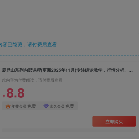
内容已隐藏，请付费后查看
鹿鼎山系列内部课程(更新2025年11月)专注缠论教学，行情分析、学习答疑、机会提示、实操讲解
此内容为付费阅读，请付费后查看
8.8
￥
免费
免费
年费会员
永久会员
立即购买