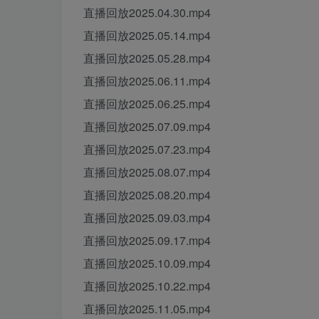
直播回放2025.04.30.mp4
直播回放2025.05.14.mp4
直播回放2025.05.28.mp4
直播回放2025.06.11.mp4
直播回放2025.06.25.mp4
直播回放2025.07.09.mp4
直播回放2025.07.23.mp4
直播回放2025.08.07.mp4
直播回放2025.08.20.mp4
直播回放2025.09.03.mp4
直播回放2025.09.17.mp4
直播回放2025.10.09.mp4
直播回放2025.10.22.mp4
直播回放2025.11.05.mp4