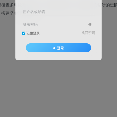
整覆盖多时段教学内容。无论是缠论新手，还是想深入钻研的进
用户名或邮箱
搭建坚实理论基础 。
登录密码
找回密码
记住登录
登录