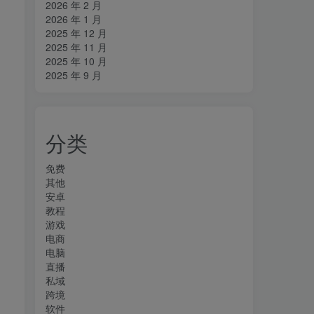
2026 年 2 月
2026 年 1 月
2025 年 12 月
2025 年 11 月
2025 年 10 月
2025 年 9 月
分类
免费
其他
安卓
教程
游戏
电商
电脑
直播
私域
跨境
软件