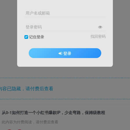
用户名或邮箱
登录密码
找回密码
记住登录
登录
内容已隐藏，请付费后查看
从0-1如何打造一个小红书爆款IP，少走弯路，保姆级教程
此内容为付费阅读，请付费后查看