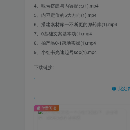
4、账号搭建与内容配比(1).mp4
5、内容定位的5大方向(1).mp4
6、搭建素材库一不断更的弹药库(1).mp4
7、0基础文案基本功(1).mp4
8、拍产品0-1落地实操(1).mp4
9、小红书光速起号sop(1).mp4
下载链接:
此处
付费阅读