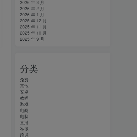
2026 年 3 月
2026 年 2 月
2026 年 1 月
2025 年 12 月
2025 年 11 月
2025 年 10 月
2025 年 9 月
分类
免费
其他
安卓
教程
游戏
电商
电脑
直播
私域
跨境