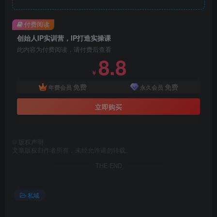
付费阅读
创始人IP实训营，IP打造实操课
此内容为付费阅读，请付费后查看
8.8
￥
免费
免费
年费会员
永久会员
立即购买
©
版权声明
文章版权归作者所有，未经允许请勿转载。
THE END
私域